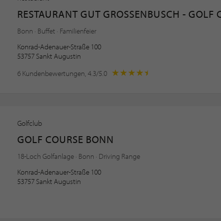
RESTAURANT GUT GROSSENBUSCH - GOLF 
Bonn · Buffet · Familienfeier
Konrad-Adenauer-Straße 100
53757 Sankt Augustin
6 Kundenbewertungen, 4.3/5.0
Golfclub
GOLF COURSE BONN
18-Loch Golfanlage · Bonn · Driving Range
Konrad-Adenauer-Straße 100
53757 Sankt Augustin