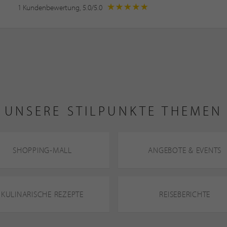
1 Kundenbewertung, 5.0/5.0
UNSERE STILPUNKTE THEMEN
SHOPPING-MALL
ANGEBOTE & EVENTS
KULINARISCHE REZEPTE
REISEBERICHTE