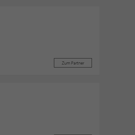
Zum Partner