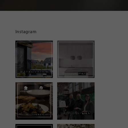
Instagram