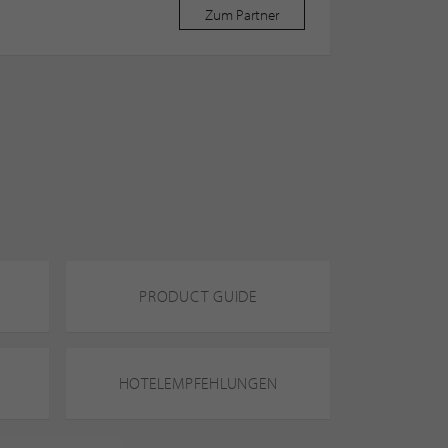
Zum Partner
PRODUCT GUIDE
HOTELEMPFEHLUNGEN