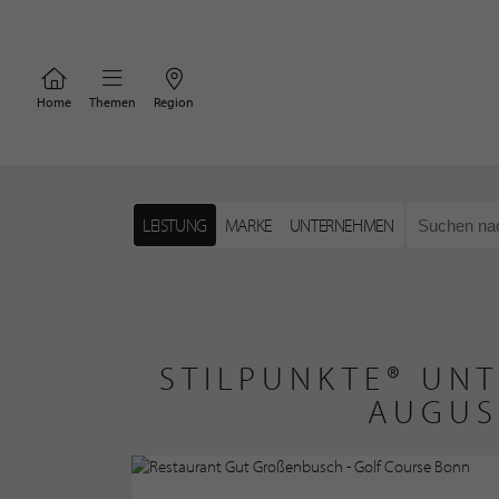
Home
Themen
Region
LEISTUNG
MARKE
UNTERNEHMEN
STILPUNKTE® UNT
AUGUS