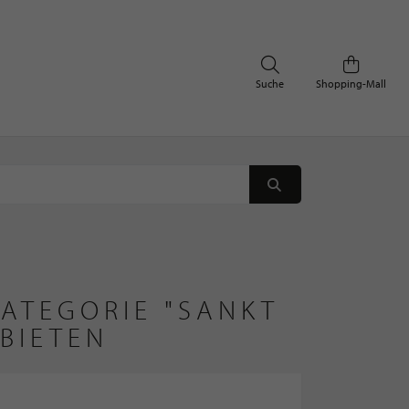
Suche
Shopping-Mall
KATEGORIE "SANKT
BIETEN