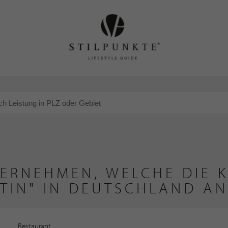
ERNEHMEN, WELCHE DIE 
TIN" IN DEUTSCHLAND AN
Restaurant