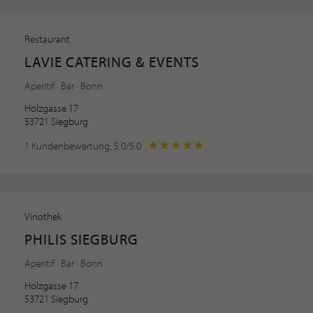
Restaurant
LAVIE CATERING & EVENTS
Aperitif · Bar · Bonn
Holzgasse 17
53721 Siegburg
1 Kundenbewertung, 5.0/5.0
Vinothek
PHILIS SIEGBURG
Aperitif · Bar · Bonn
Holzgasse 17
53721 Siegburg