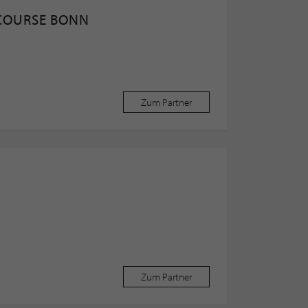
COURSE BONN
Zum Partner
Zum Partner