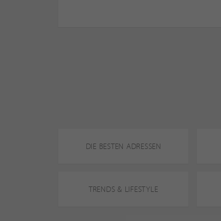
DIE BESTEN ADRESSEN
TRENDS & LIFESTYLE