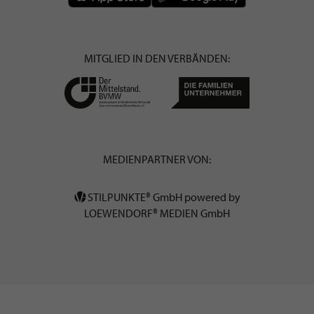
MITGLIED IN DEN VERBÄNDEN:
MEDIENPARTNER VON:
STILPUNKTE® GmbH powered by
LOEWENDORF® MEDIEN GmbH