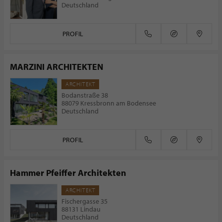
Deutschland
PROFIL
MARZINI ARCHITEKTEN
ARCHITEKT
Bodanstraße 38
88079 Kressbronn am Bodensee
Deutschland
PROFIL
Hammer Pfeiffer Architekten
ARCHITEKT
Fischergasse 35
88131 Lindau
Deutschland