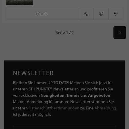
PROFIL
Seite 1 / 2
NEWSLETTER
Bleiben Sie immer UP TO DATE! Melden Sie sich jetzt für
unseren STILPUNKTE®-Newsletter an und profitieren Sie
von exklusiven
Neuigkeiten, Trends
und
Angeboten
Mit der Anmeldung für unseren Newsletter stimmen Sie
unseren
Datenschutzbestimmungen
zu. Eine
Abmeldung
ist jederzeit möglich.