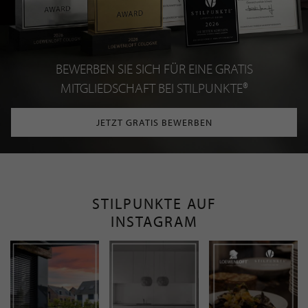
BEWERBEN SIE SICH FÜR EINE GRATIS
MITGLIEDSCHAFT BEI STILPUNKTE®
JETZT GRATIS BEWERBEN
STILPUNKTE AUF
INSTAGRAM