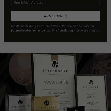
ANMELDEN
Mit der Anmeldung an unserem Newsletter stimmen Sie unseren
Datenschutzbestimmungen
zu. Eine
Abmeldung
ist jederzeit möglich.