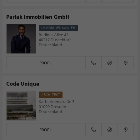
Parlak Immobilien GmbH
IMMOBILIENMAKLER
Berliner Allee 43
40212 Düsseldorf
Deutschland
PROFIL
Code Unique
ARCHITEKT
Katharinenstraße 5
01099 Dresden
Deutschland
PROFIL