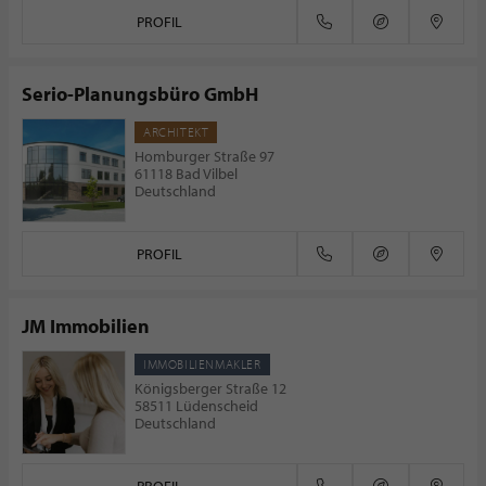
PROFIL
Serio-Planungsbüro GmbH
ARCHITEKT
Homburger Straße 97
61118 Bad Vilbel
Deutschland
PROFIL
JM Immobilien
IMMOBILIENMAKLER
Königsberger Straße 12
58511 Lüdenscheid
Deutschland