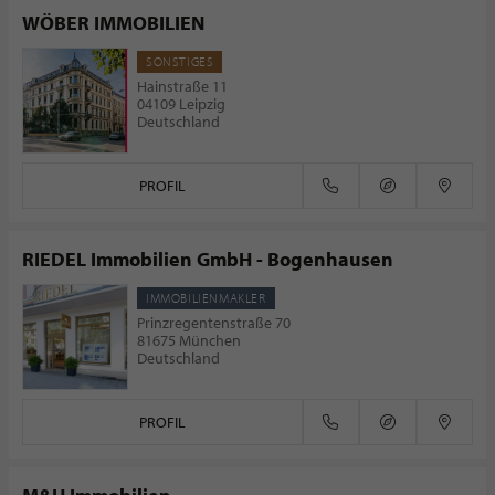
WÖBER IMMOBILIEN
SONSTIGES
Hainstraße 11
04109 Leipzig
Deutschland
PROFIL
RIEDEL Immobilien GmbH - Bogenhausen
IMMOBILIENMAKLER
Prinzregentenstraße 70
81675 München
Deutschland
PROFIL