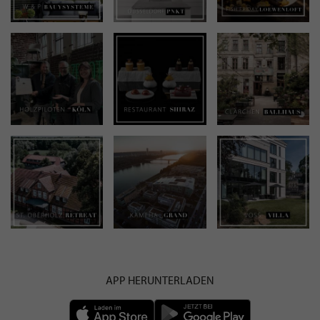
APP HERUNTERLADEN