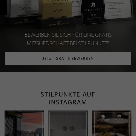
BEWERBEN SIE SICH FÜR EINE GRATIS
MITGLIEDSCHAFT BEI STILPUNKTE®
JETZT GRATIS BEWERBEN
STILPUNKTE AUF
INSTAGRAM