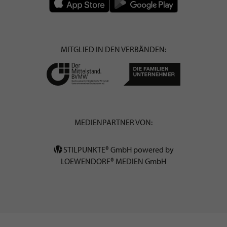
MITGLIED IN DEN VERBÄNDEN:
MEDIENPARTNER VON:
STILPUNKTE® GmbH powered by
LOEWENDORF® MEDIEN GmbH