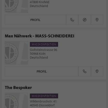
47800 Krefeld
Deutschland
PROFIL
Max Nähwerk - MASS-SCHNEIDEREI
MASSKONFEKTION
Goltsteinstrasse 96
50968 Köln
Deutschland
PROFIL
The Bespoker
MASSKONFEKTION
Wildenbruchstr. 41
40545 Düsseldorf