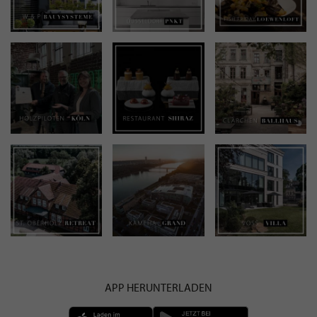
APP HERUNTERLADEN