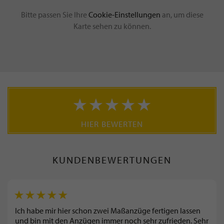
Bitte passen Sie Ihre
Cookie-Einstellungen
an, um diese
Karte sehen zu können.
HIER BEWERTEN
KUNDENBEWERTUNGEN
Ich habe mir hier schon zwei Maßanzüge fertigen lassen
und bin mit den Anzügen immer noch sehr zufrieden. Sehr