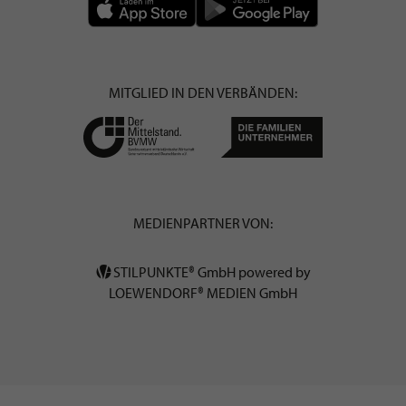
MITGLIED IN DEN VERBÄNDEN:
MEDIENPARTNER VON:
STILPUNKTE® GmbH powered by
LOEWENDORF® MEDIEN GmbH