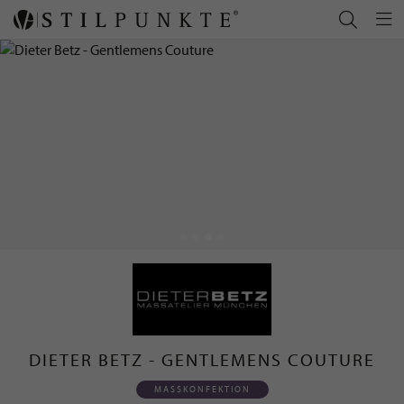
DIETER BETZ - GENTLEMENS COUTURE
MASSKONFEKTION