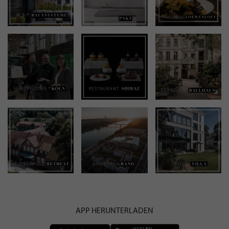
APP HERUNTERLADEN