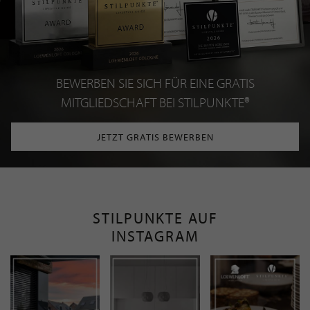
BEWERBEN SIE SICH FÜR EINE GRATIS
MITGLIEDSCHAFT BEI STILPUNKTE®
JETZT GRATIS BEWERBEN
STILPUNKTE AUF
INSTAGRAM