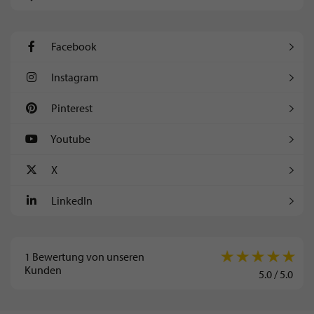
Facebook
Instagram
Pinterest
Youtube
X
LinkedIn
1
Bewertung von unseren
Kunden
5.0
/
5.0