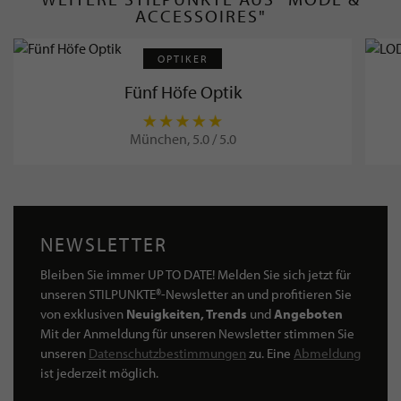
ACCESSOIRES"
OPTIKER
Fünf Höfe Optik
München, 5.0 / 5.0
NEWSLETTER
Bleiben Sie immer UP TO DATE! Melden Sie sich jetzt für
unseren STILPUNKTE®-Newsletter an und profitieren Sie
von exklusiven
Neuigkeiten, Trends
und
Angeboten
Mit der Anmeldung für unseren Newsletter stimmen Sie
unseren
Datenschutzbestimmungen
zu. Eine
Abmeldung
ist jederzeit möglich.