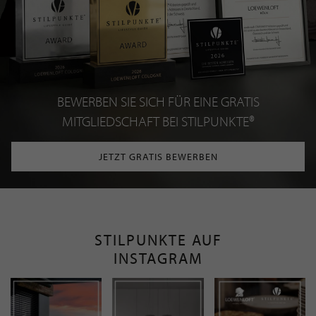
BEWERBEN SIE SICH FÜR EINE GRATIS
MITGLIEDSCHAFT BEI STILPUNKTE®
JETZT GRATIS BEWERBEN
STILPUNKTE AUF
INSTAGRAM