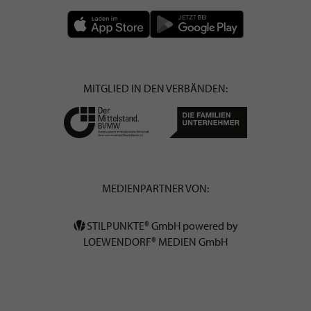
MITGLIED IN DEN VERBÄNDEN:
MEDIENPARTNER VON:
STILPUNKTE® GmbH powered by
LOEWENDORF® MEDIEN GmbH