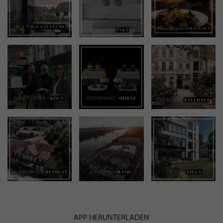
APP HERUNTERLADEN