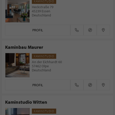
KAMINSTUDIO
Heckstraße 79
45239 Essen
Deutschland
PROFIL
Kaminbau Maurer
KAMINSTUDIO
An der Eichhardt 60
57462 Olpe
Deutschland
PROFIL
Kaminstudio Witten
KAMINSTUDIO