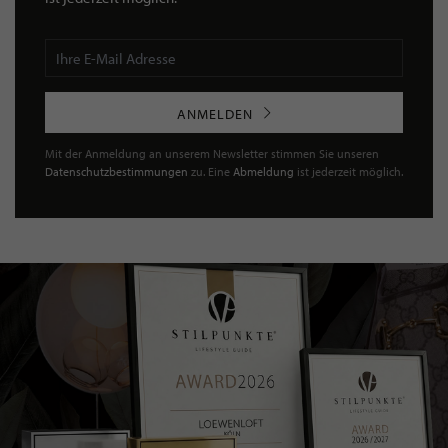
ANMELDEN
Mit der Anmeldung an unserem Newsletter stimmen Sie unseren
Datenschutzbestimmungen
zu. Eine
Abmeldung
ist jederzeit möglich.