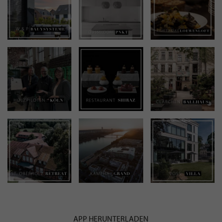
APP HERUNTERLADEN