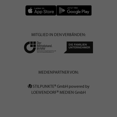
MITGLIED IN DEN VERBÄNDEN:
MEDIENPARTNER VON:
STILPUNKTE® GmbH powered by
LOEWENDORF® MEDIEN GmbH