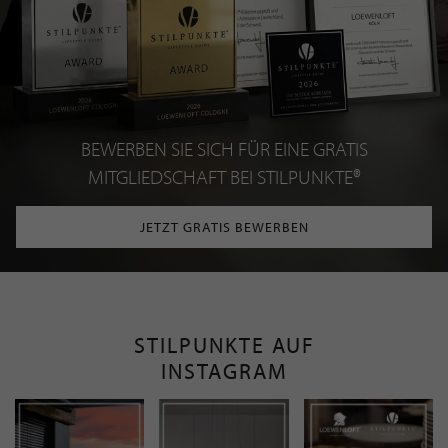
BEWERBEN SIE SICH FÜR EINE GRATIS
MITGLIEDSCHAFT BEI STILPUNKTE®
JETZT GRATIS BEWERBEN
STILPUNKTE AUF
INSTAGRAM