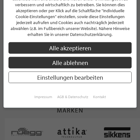
verbessern und wirtschaftlich zu betreiben. Sie können dies
akzeptieren oder per Klick auf die Schaltfläche "Individuelle
Cookie-Einstellungen" einstellen, sowie diese Einstellungen
Design
jederzeit aufrufen und Cookies auch nachträglich jederzeit
abwählen (z.B. im Fußbereich unserer Website). Nähere Hinweise
Designkamin
erhalten Sie in unserer Datenschutzerklärung.
Feuerstelle
Alle akzeptieren
Feuerstätte
Alle ablehnen
Einstellungen bearbeiten
WEITERE KATEGORIEN ANZEIGEN
Impressum
AGB & Datenschutz
Kontakt
MARKEN