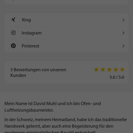
Xing
Instagram
Pinterest
5
Bewertungen von unseren
Kunden
5.0
/
5.0
Mein Name ist David Muhl und ich bin Ofen- und
Luftheizungsbaumeister.
In der Schweiz, meinem Heimatland, habe ich das traditionelle
Handwerk gelernt, aber auch eine Begeisterung für den
modernen minimalistischen Baustil entwickelt.