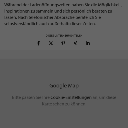
Während der Ladenöffnungszeiten haben Sie die Möglichkeit,
Inspirationen zu sammeln und sich persönlich beraten zu
lassen. Nach telefonischer Absprache berate ich Sie
selbstverständlich auch außerhalb dieser Zeiten.
DIESES UNTERNEHMEN TEILEN
Google Map
Bitte passen Sie Ihre
Cookie-Einstellungen
an, um diese
Karte sehen zu können.