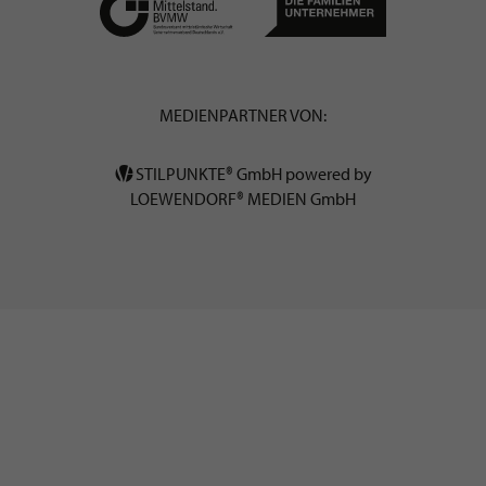
MEDIENPARTNER VON:
STILPUNKTE® GmbH powered by
LOEWENDORF® MEDIEN GmbH