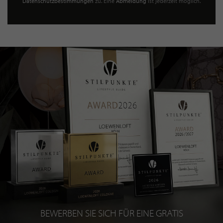
Datenschutzbestimmungen
zu. Eine
Abmeldung
ist jederzeit möglich.
BEWERBEN SIE SICH FÜR EINE GRATIS