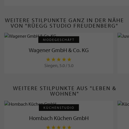
WEITERE STILPUNKTE GANZ IN DER NÄHE
VON "RÜEGG STUDIO FREUDENBERG"
MODEGESCHÄFT
Wagener GmbH & Co. KG
Siegen, 5.0 / 5.0
WEITERE STILPUNKTE AUS "LEBEN &
WOHNEN"
KÜCHENSTUDIO
Hombach Küchen GmbH