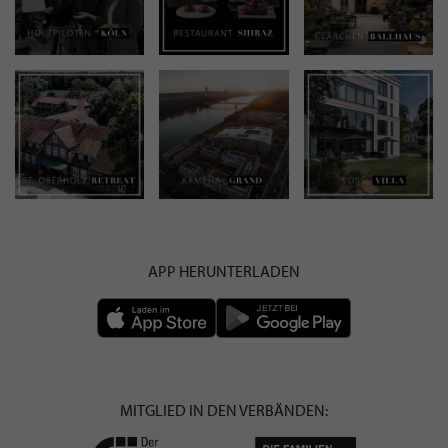
APP HERUNTERLADEN
MITGLIED IN DEN VERBÄNDEN: