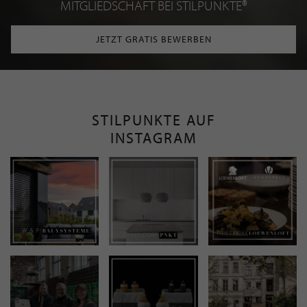
MITGLIEDSCHAFT BEI STILPUNKTE®
JETZT GRATIS BEWERBEN
STILPUNKTE AUF
INSTAGRAM