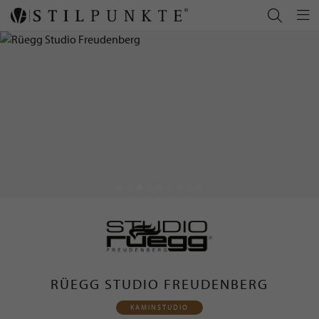
RÜEGG STUDIO FREUDENBERG
KAMINSTUDIO