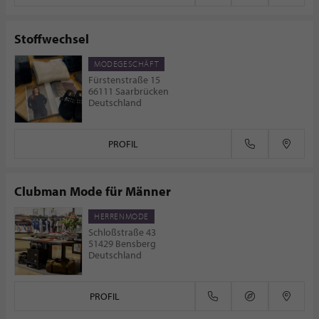
Stoffwechsel
MODEGESCHÄFT
Fürstenstraße 15
66111 Saarbrücken
Deutschland
PROFIL
Clubman Mode für Männer
HERRENMODE
Schloßstraße 43
51429 Bensberg
Deutschland
PROFIL