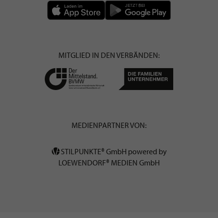
MITGLIED IN DEN VERBÄNDEN:
MEDIENPARTNER VON:
STILPUNKTE® GmbH powered by
LOEWENDORF® MEDIEN GmbH