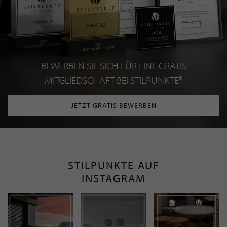
BEWERBEN SIE SICH FÜR EINE GRATIS
MITGLIEDSCHAFT BEI STILPUNKTE®
JETZT GRATIS BEWERBEN
STILPUNKTE AUF
INSTAGRAM