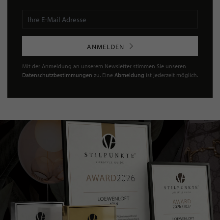
ANMELDEN
Mit der Anmeldung an unserem Newsletter stimmen Sie unseren
Datenschutzbestimmungen
zu. Eine
Abmeldung
ist jederzeit möglich.