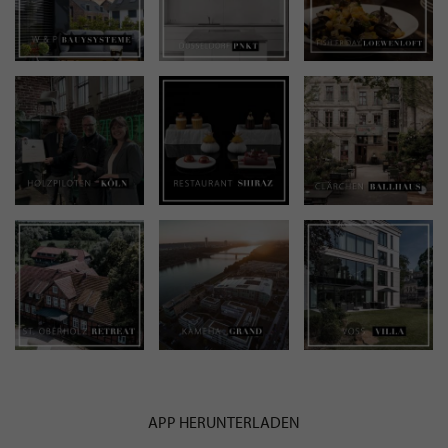
APP HERUNTERLADEN