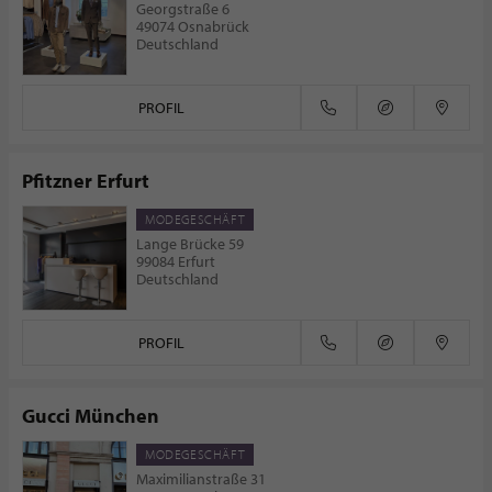
Georgstraße 6
49074 Osnabrück
Deutschland
PROFIL
Pfitzner Erfurt
MODEGESCHÄFT
Lange Brücke 59
99084 Erfurt
Deutschland
PROFIL
Gucci München
MODEGESCHÄFT
Maximilianstraße 31