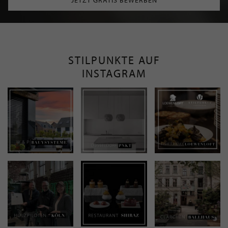
STILPUNKTE AUF
INSTAGRAM