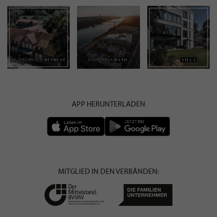
APP HERUNTERLADEN
MITGLIED IN DEN VERBÄNDEN: