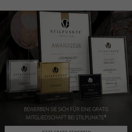
BEWERBEN SIE SICH FÜR EINE GRATIS
MITGLIEDSCHAFT BEI STILPUNKTE®
JETZT GRATIS BEWERBEN