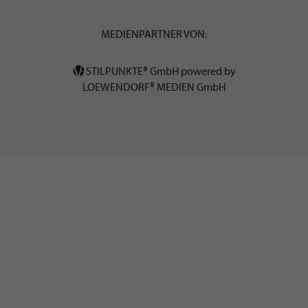
MEDIENPARTNER VON:
STILPUNKTE® GmbH powered by
LOEWENDORF® MEDIEN GmbH