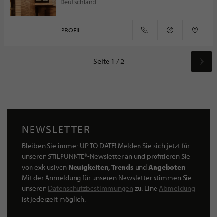
Deutschland
PROFIL
Seite 1 / 2
NEWSLETTER
Bleiben Sie immer UP TO DATE! Melden Sie sich jetzt für
unseren STILPUNKTE®-Newsletter an und profitieren Sie
von exklusiven
Neuigkeiten, Trends
und
Angeboten
Mit der Anmeldung für unseren Newsletter stimmen Sie
unseren
Datenschutzbestimmungen
zu. Eine
Abmeldung
ist jederzeit möglich.