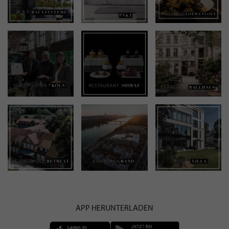
APP HERUNTERLADEN