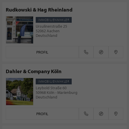
Rudkowski & Hag Rheinland
IMMOBILIENMAKLER
Ursulinerstraße 25
52062 Aachen
Deutschland
PROFIL
Dahler & Company Köln
IMMOBILIENMAKLER
Leybold Straße 60
50968 Köln - Marienburg
Deutschland
PROFIL