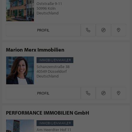
Oststraße 9-11
50996 Köln
Deutschland
PROFIL
Marion Merx Immobilien
IMMOBILIENMAKLER
Schanzenstraße 38
40549 Düsseldorf
Deutschland
PROFIL
PERFORMANCE IMMOBILIEN GmbH
IMMOBILIENMAKLER
Am Heerdter Hof 11