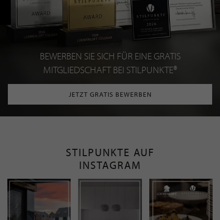
BEWERBEN SIE SICH FÜR EINE GRATIS
MITGLIEDSCHAFT BEI STILPUNKTE®
JETZT GRATIS BEWERBEN
STILPUNKTE AUF
INSTAGRAM