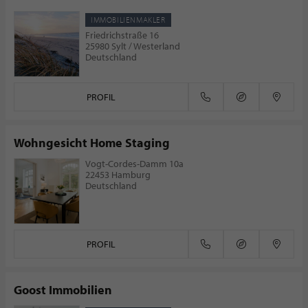
IMMOBILIENMAKLER
Friedrichstraße 16
25980 Sylt / Westerland
Deutschland
PROFIL
Wohngesicht Home Staging
Vogt-Cordes-Damm 10a
22453 Hamburg
Deutschland
PROFIL
Goost Immobilien