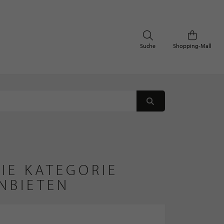
Suche
Shopping-Mall
IE KATEGORIE
NBIETEN