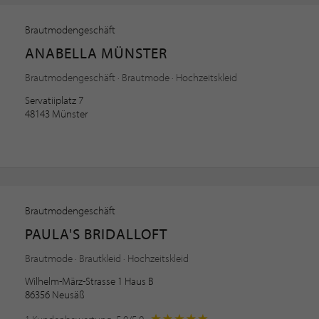
Brautmodengeschäft
ANABELLA MÜNSTER
Brautmodengeschäft · Brautmode · Hochzeitskleid
Servatiiplatz 7
48143 Münster
Brautmodengeschäft
PAULA'S BRIDALLOFT
Brautmode · Brautkleid · Hochzeitskleid
Wilhelm-März-Strasse 1 Haus B
86356 Neusäß