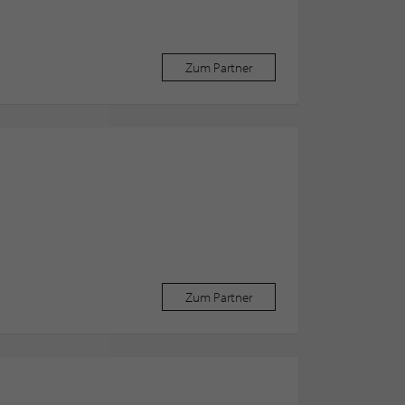
Zum Partner
Zum Partner