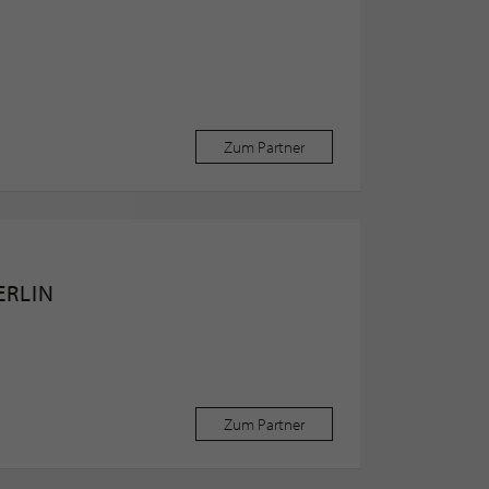
Zum Partner
ERLIN
Zum Partner