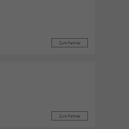
Zum Partner
Zum Partner