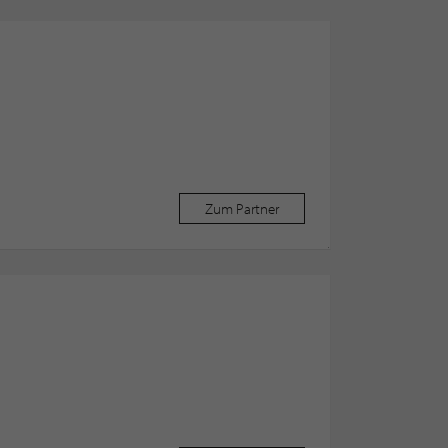
Zum Partner