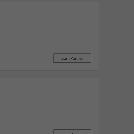
Zum Partner