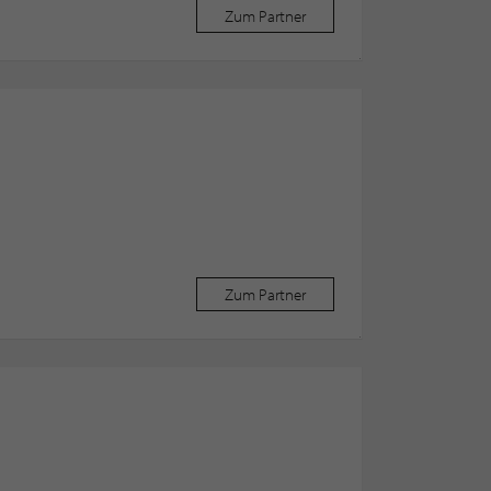
Zum Partner
Zum Partner