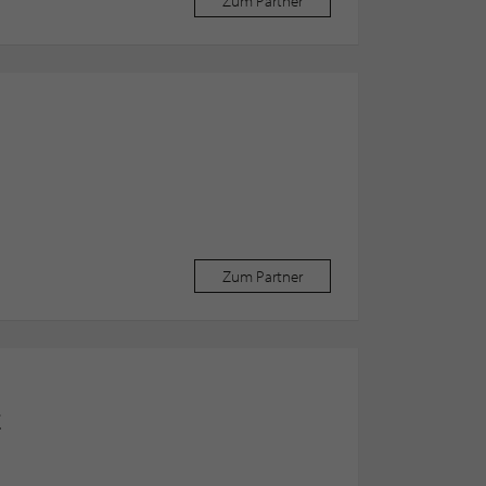
Zum Partner
Zum Partner
E