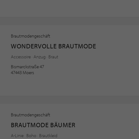
Brautmodengeschäft
WONDERVOLLE BRAUTMODE
Accessoire · Anzug · Braut
Bismarckstraße 47
47443 Moers
Brautmodengeschäft
BRAUTMODE BÄUMER
A-Linie · Boho · Brautkleid