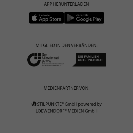
APP HERUNTERLADEN
MITGLIED IN DEN VERBÄNDEN:
MEDIENPARTNER VON:
STILPUNKTE® GmbH powered by
LOEWENDORF® MEDIEN GmbH