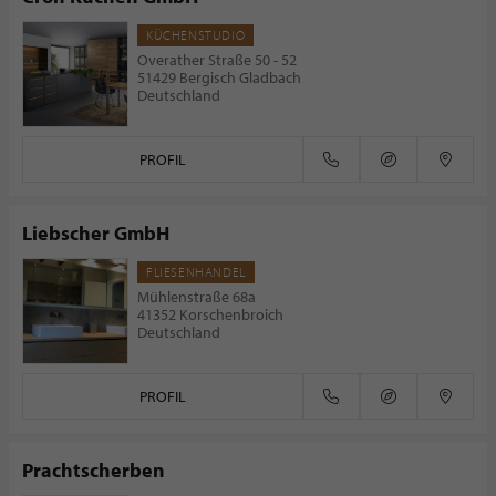
KÜCHENSTUDIO
Overather Straße 50 - 52
51429 Bergisch Gladbach
Deutschland
PROFIL
Liebscher GmbH
FLIESENHANDEL
Mühlenstraße 68a
41352 Korschenbroich
Deutschland
PROFIL
Prachtscherben