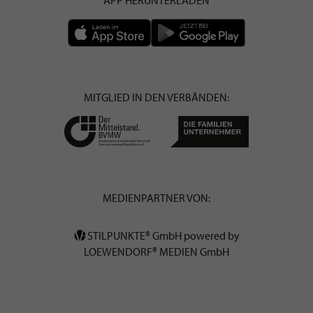
MITGLIED IN DEN VERBÄNDEN:
MEDIENPARTNER VON:
STILPUNKTE® GmbH powered by
LOEWENDORF® MEDIEN GmbH