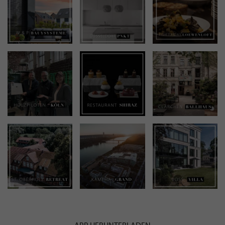
APP HERUNTERLADEN