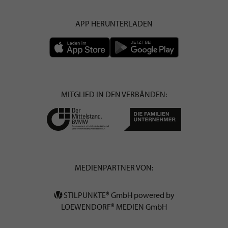
APP HERUNTERLADEN
MITGLIED IN DEN VERBÄNDEN:
MEDIENPARTNER VON:
STILPUNKTE® GmbH powered by
LOEWENDORF® MEDIEN GmbH