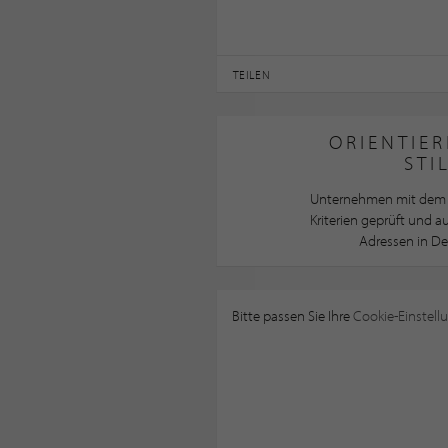
TEILEN
ORIENTIER
STI
Unternehmen mit dem 
Kriterien geprüft und 
Adressen in De
Bitte passen Sie Ihre
Cookie-Einstell