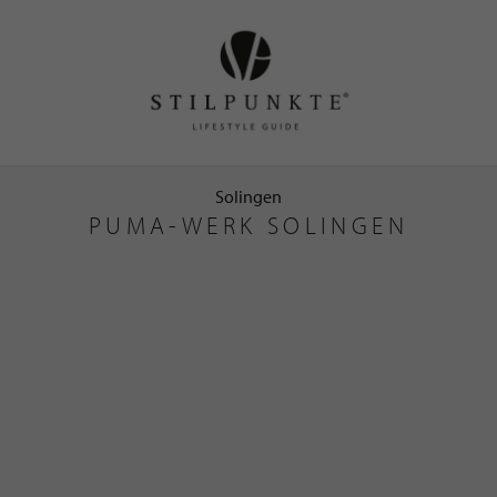
Solingen
PUMA-WERK SOLINGEN