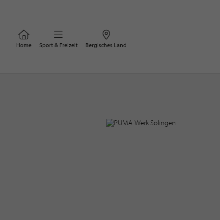
Home
Sport & Freizeit
Bergisches Land