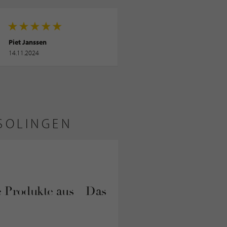
Piet Janssen
14.11.2024
SOLINGEN
 Produkte aus – Das