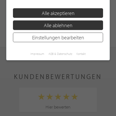
Alle akzeptieren
Alle ablehnen
Einstellungen bearbeiten
Impressum
AGB & Datenschutz
Kontakt
KUNDENBEWERTUNGEN
Hier bewerten