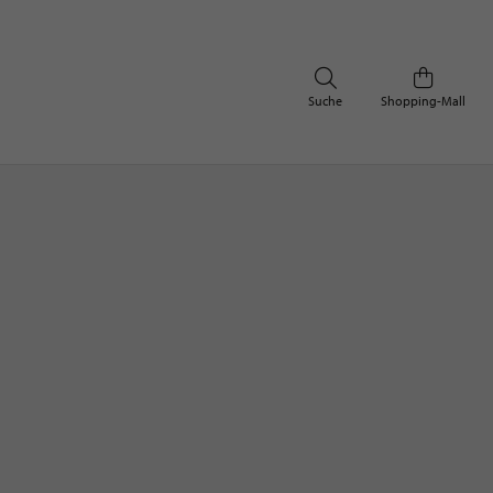
Suche
Shopping-Mall