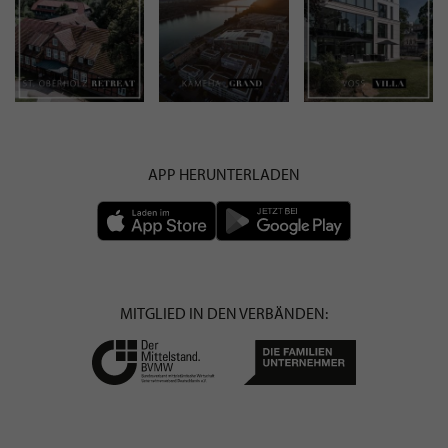
APP HERUNTERLADEN
MITGLIED IN DEN VERBÄNDEN: