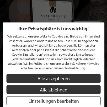
Ihre Privatsphäre ist uns wichtig!
Wir setzen auf unserer Website Cookies ein. Einige von ihnen sind
essentiell, während andere uns helfen unser Onlineangebot zu
verbessern und wirtschaftlich zu betreiben. Sie können dies
akzeptieren oder per Klick auf die Schaltfläche "Individuelle
Cookie-Einstellungen" einstellen, sowie diese Einstellungen
jederzeit aufrufen und Cookies auch nachträglich jederzeit
abwählen (z.B. im Fußbereich unserer Website). Nähere Hinweise
erhalten Sie in unserer Datenschutzerklärung.
Alle akzeptieren
BEWERBEN SIE SICH FÜR EINE GRATIS
MITGLIEDSCHAFT BEI STILPUNKTE®
Alle ablehnen
JETZT GRATIS BEWERBEN
Einstellungen bearbeiten