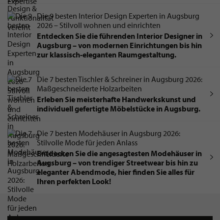
Die 9 besten Interior Design Experten in Augsburg
2026 – Stilvoll wohnen und einrichten
Entdecken Sie die führenden Interior Designer in
Augsburg – von modernen Einrichtungen bis hin
zur klassisch-eleganten Raumgestaltung.
Die 7 besten Tischler & Schreiner in Augsburg 2026:
Maßgeschneiderte Holzarbeiten
Erleben Sie meisterhafte Handwerkskunst und
individuell gefertigte Möbelstücke in Augsburg.
Die 7 besten Modehäuser in Augsburg 2026:
Stilvolle Mode für jeden Anlass
Entdecken Sie die angesagtesten Modehäuser in
Augsburg – von trendiger Streetwear bis hin zu
eleganter Abendmode, hier finden Sie alles für
Ihren perfekten Look!