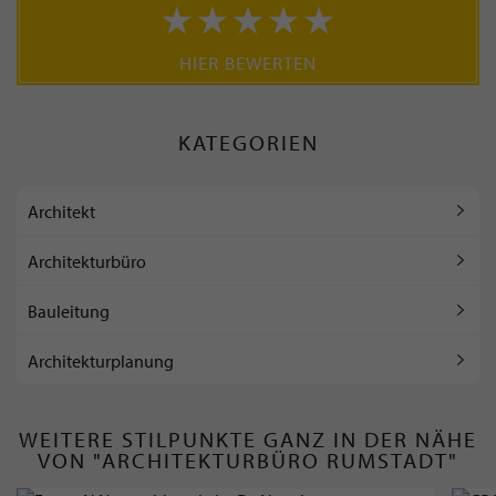
HIER BEWERTEN
KATEGORIEN
Architekt
Architekturbüro
Bauleitung
Architekturplanung
WEITERE STILPUNKTE GANZ IN DER NÄHE
VON "ARCHITEKTURBÜRO RUMSTADT"