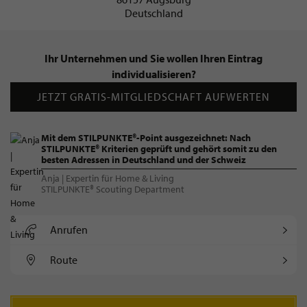
Deutschland
Ihr Unternehmen und Sie wollen Ihren Eintrag
individualisieren?
JETZT GRATIS-MITGLIEDSCHAFT AUFWERTEN
Mit dem STILPUNKTE®-Point ausgezeichnet: Nach
STILPUNKTE® Kriterien geprüft und gehört somit zu den
besten Adressen in Deutschland und der Schweiz
Anja | Expertin für Home & Living
STILPUNKTE® Scouting Department
Anrufen
Route