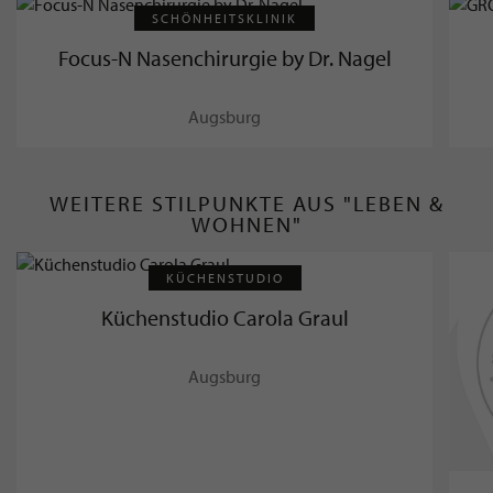
SCHÖNHEITSKLINIK
Focus-N Nasenchirurgie by Dr. Nagel
Augsburg
WEITERE STILPUNKTE AUS "LEBEN &
WOHNEN"
KÜCHENSTUDIO
Küchenstudio Carola Graul
Augsburg