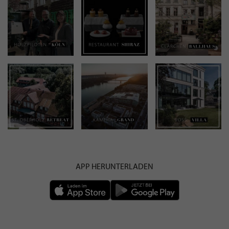
APP HERUNTERLADEN