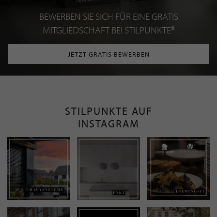
BEWERBEN SIE SICH FÜR EINE GRATIS
MITGLIEDSCHAFT BEI STILPUNKTE®
JETZT GRATIS BEWERBEN
STILPUNKTE AUF
INSTAGRAM