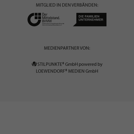
MITGLIED IN DEN VERBÄNDEN:
MEDIENPARTNER VON:
STILPUNKTE® GmbH powered by
LOEWENDORF® MEDIEN GmbH