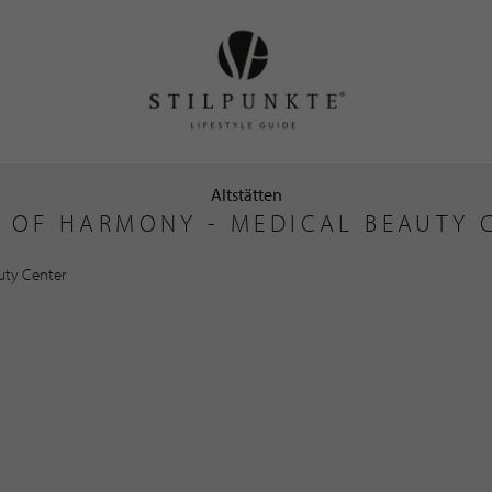
Altstätten
 OF HARMONY - MEDICAL BEAUTY 