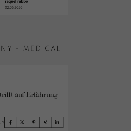
raquel rubbo
02.06.2026
NY - MEDICAL
rifft auf Erfahrung
LEN