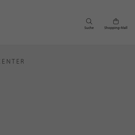
Suche
Shopping-Mall
CENTER