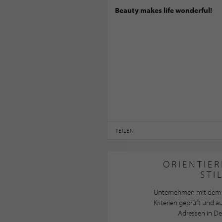
Beauty makes life wonderful!
TEILEN
ORIENTIER
STI
Unternehmen mit dem 
Kriterien geprüft und 
Adressen in De