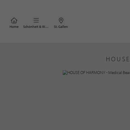
Home
Schönheit & Wohlbefinden
St. Gallen
HOUSE