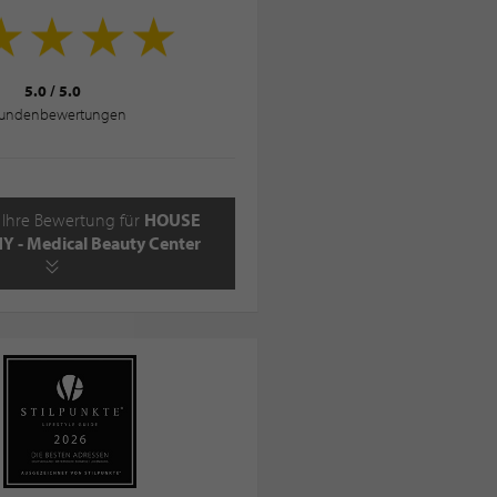
5.0
/
5.0
undenbewertungen
 Ihre Bewertung für
HOUSE
- Medical Beauty Center