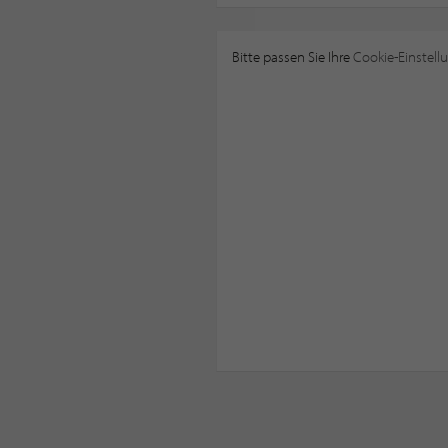
Bitte passen Sie Ihre
Cookie-Einstell