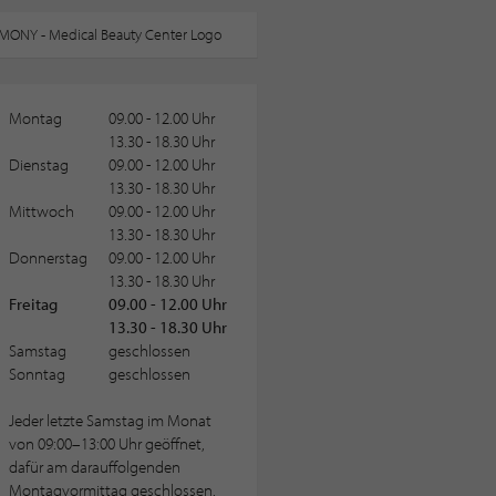
Montag
09.00 - 12.00 Uhr
13.30 - 18.30 Uhr
Dienstag
09.00 - 12.00 Uhr
13.30 - 18.30 Uhr
Mittwoch
09.00 - 12.00 Uhr
13.30 - 18.30 Uhr
Donnerstag
09.00 - 12.00 Uhr
13.30 - 18.30 Uhr
Freitag
09.00 - 12.00 Uhr
13.30 - 18.30 Uhr
Samstag
geschlossen
Sonntag
geschlossen
Jeder letzte Samstag im Monat
von 09:00–13:00 Uhr geöffnet,
dafür am darauffolgenden
Montagvormittag geschlossen.