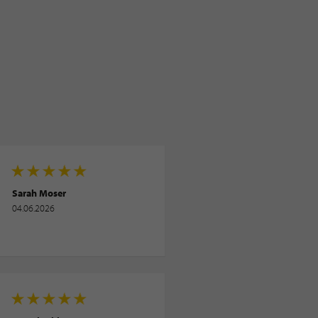
Sarah Moser
04.06.2026