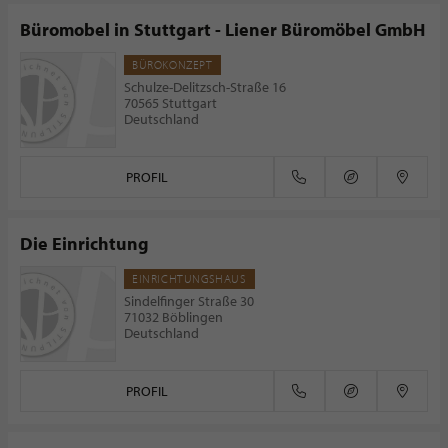
Büromobel in Stuttgart - Liener Büromöbel GmbH
BÜROKONZEPT
Schulze-Delitzsch-Straße 16
70565 Stuttgart
Deutschland
PROFIL
Die Einrichtung
EINRICHTUNGSHAUS
Sindelfinger Straße 30
71032 Böblingen
Deutschland
PROFIL