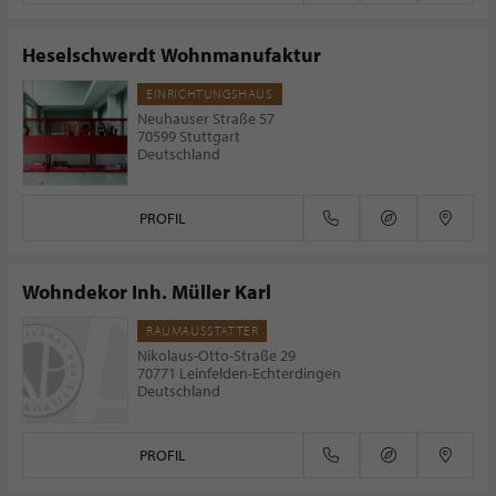
Heselschwerdt Wohnmanufaktur
EINRICHTUNGSHAUS
Neuhauser Straße 57
70599 Stuttgart
Deutschland
PROFIL
Wohndekor Inh. Müller Karl
RAUMAUSSTATTER
Nikolaus-Otto-Straße 29
70771 Leinfelden-Echterdingen
Deutschland
PROFIL