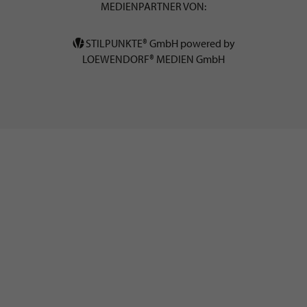
MEDIENPARTNER VON:
STILPUNKTE® GmbH powered by
LOEWENDORF® MEDIEN GmbH