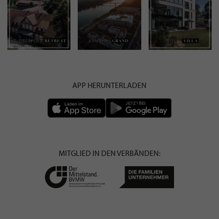
APP HERUNTERLADEN
MITGLIED IN DEN VERBÄNDEN: