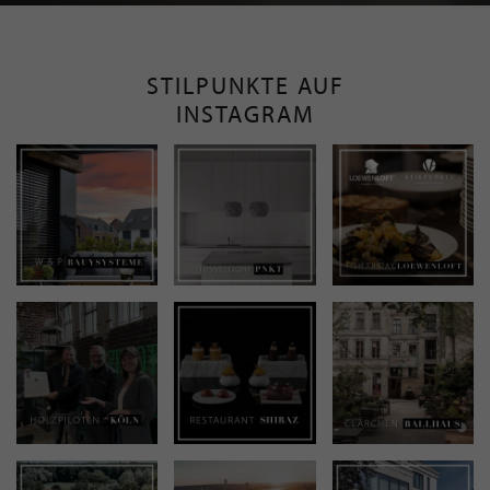
STILPUNKTE AUF
INSTAGRAM