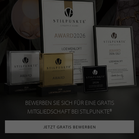
BEWERBEN SIE SICH FÜR EINE GRATIS
MITGLIEDSCHAFT BEI STILPUNKTE®
JETZT GRATIS BEWERBEN