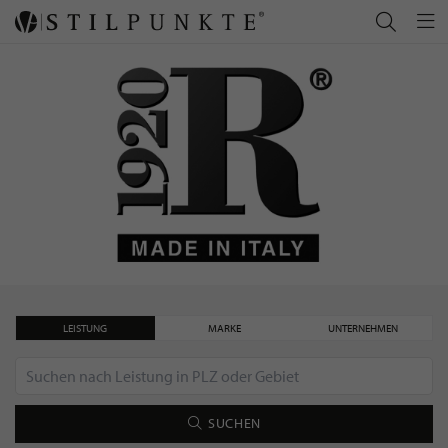
LEISTUNG
MARKE
UNTERNEHMEN
SUCHEN