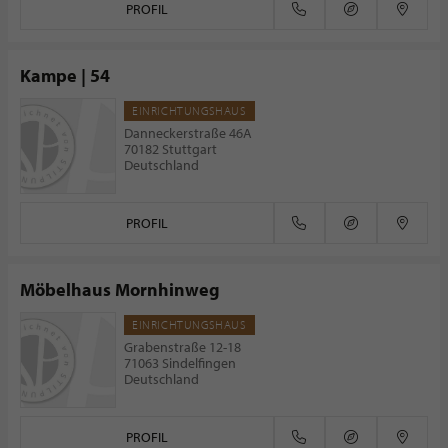
PROFIL
Kampe | 54
EINRICHTUNGSHAUS
Danneckerstraße 46A
70182 Stuttgart
Deutschland
PROFIL
Möbelhaus Mornhinweg
EINRICHTUNGSHAUS
Grabenstraße 12-18
71063 Sindelfingen
Deutschland
PROFIL