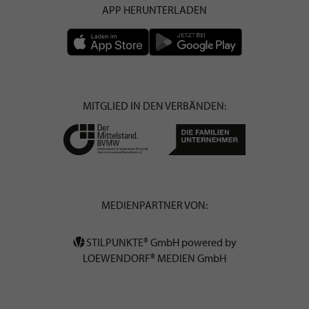
APP HERUNTERLADEN
MITGLIED IN DEN VERBÄNDEN:
MEDIENPARTNER VON:
STILPUNKTE® GmbH powered by
LOEWENDORF® MEDIEN GmbH