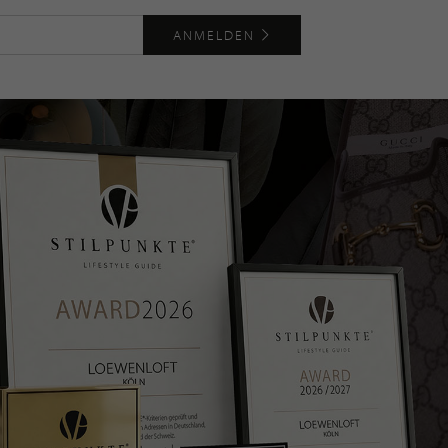
ANMELDEN