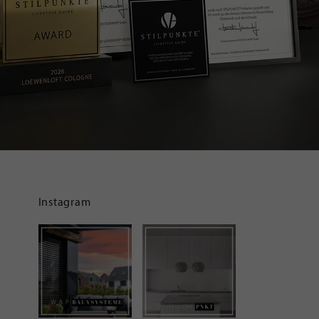
Instagram