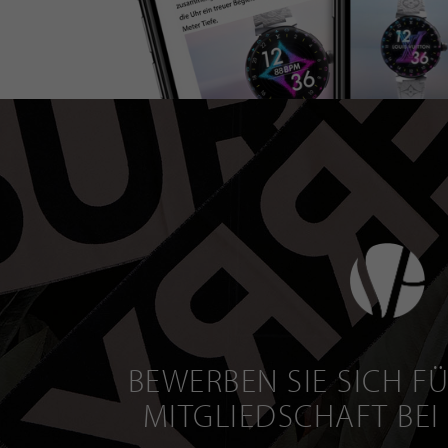
BEWERBEN SIE SICH FÜ
MITGLIEDSCHAFT BEI