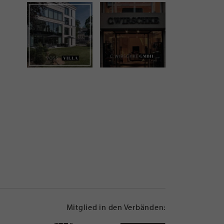
Mitglied in den Verbänden: