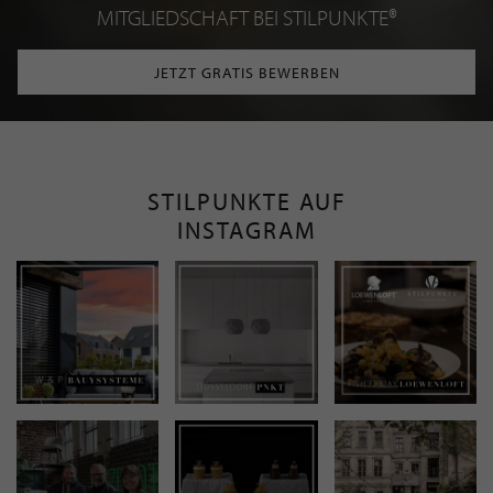
MITGLIEDSCHAFT BEI STILPUNKTE®
JETZT GRATIS BEWERBEN
STILPUNKTE AUF
INSTAGRAM