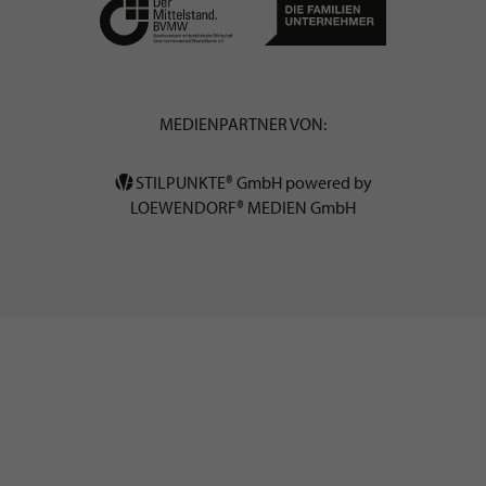
MEDIENPARTNER VON:
STILPUNKTE® GmbH powered by
LOEWENDORF® MEDIEN GmbH