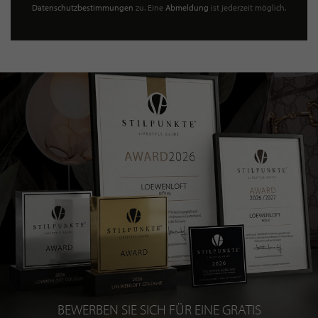
Datenschutzbestimmungen
zu. Eine
Abmeldung
ist jederzeit möglich.
BEWERBEN SIE SICH FÜR EINE GRATIS