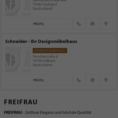
70182 Stuttgart
Deutschland
PROFIL
Schneider - Ihr Designmöbelhaus
EINRICHTUNGSHAUS
Porschestraße 6
70736 Fellbach
Deutschland
PROFIL
FREIFRAU
FREIFRAU
- Zeitlose Eleganz und höchste Qualität