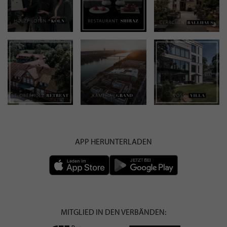
APP HERUNTERLADEN
MITGLIED IN DEN VERBÄNDEN: