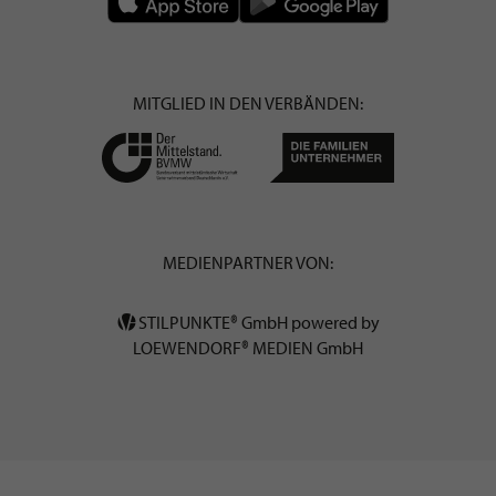
MITGLIED IN DEN VERBÄNDEN:
MEDIENPARTNER VON:
STILPUNKTE® GmbH powered by
LOEWENDORF® MEDIEN GmbH