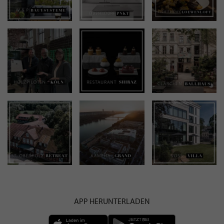
APP HERUNTERLADEN