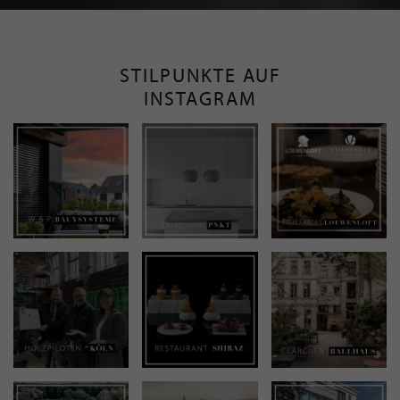
STILPUNKTE AUF
INSTAGRAM