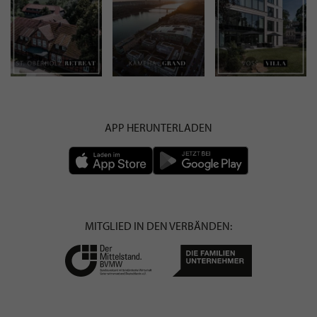
APP HERUNTERLADEN
MITGLIED IN DEN VERBÄNDEN: