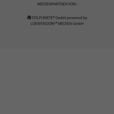
MEDIENPARTNER VON:
STILPUNKTE® GmbH powered by
LOEWENDORF® MEDIEN GmbH