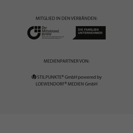
MITGLIED IN DEN VERBÄNDEN:
MEDIENPARTNER VON:
STILPUNKTE® GmbH powered by
LOEWENDORF® MEDIEN GmbH