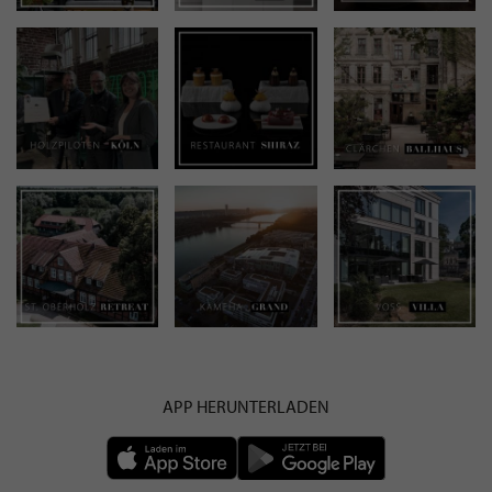
APP HERUNTERLADEN