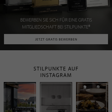
BEWERBEN SIE SICH FÜR EINE GRATIS
MITGLIEDSCHAFT BEI STILPUNKTE®
JETZT GRATIS BEWERBEN
STILPUNKTE AUF
INSTAGRAM