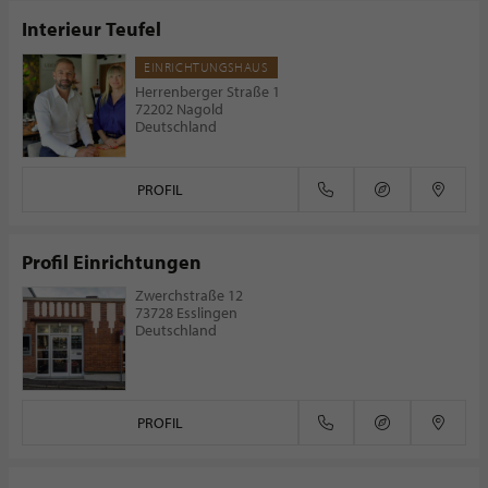
Interieur Teufel
EINRICHTUNGSHAUS
Herrenberger Straße 1
72202 Nagold
Deutschland
PROFIL
Profil Einrichtungen
Zwerchstraße 12
73728 Esslingen
Deutschland
PROFIL