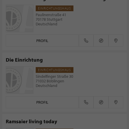
EINRICHTUNGSHAUS
Paulinenstraße 41
70178 Stuttgart
Deutschland
PROFIL
Die Einrichtung
EINRICHTUNGSHAUS
Sindelfinger Straße 30
71032 Böblingen
Deutschland
PROFIL
Ramsaier living today