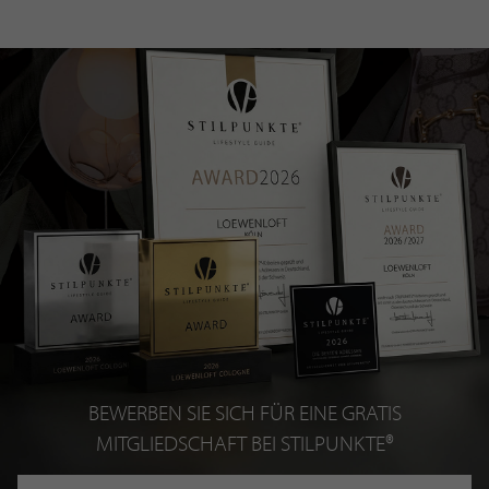
BEWERBEN SIE SICH FÜR EINE GRATIS
MITGLIEDSCHAFT BEI STILPUNKTE®