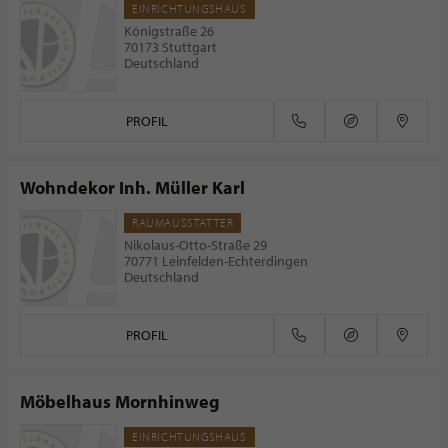
EINRICHTUNGSHAUS
Königstraße 26
70173 Stuttgart
Deutschland
PROFIL
Wohndekor Inh. Müller Karl
RAUMAUSSTATTER
Nikolaus-Otto-Straße 29
70771 Leinfelden-Echterdingen
Deutschland
PROFIL
Möbelhaus Mornhinweg
EINRICHTUNGSHAUS