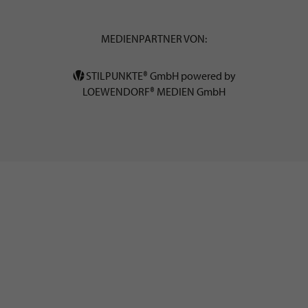
MEDIENPARTNER VON:
STILPUNKTE® GmbH powered by
LOEWENDORF® MEDIEN GmbH