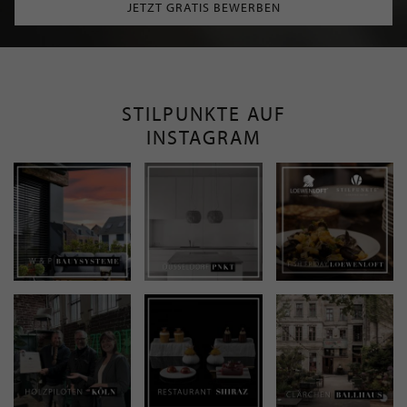
JETZT GRATIS BEWERBEN
STILPUNKTE AUF
INSTAGRAM