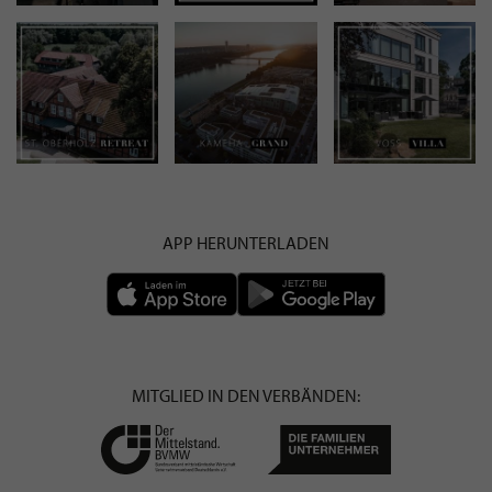
APP HERUNTERLADEN
MITGLIED IN DEN VERBÄNDEN: