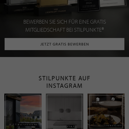
BEWERBEN SIE SICH FÜR EINE GRATIS
MITGLIEDSCHAFT BEI STILPUNKTE®
JETZT GRATIS BEWERBEN
STILPUNKTE AUF
INSTAGRAM