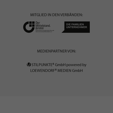
MITGLIED IN DEN VERBÄNDEN:
MEDIENPARTNER VON:
STILPUNKTE® GmbH powered by
LOEWENDORF® MEDIEN GmbH