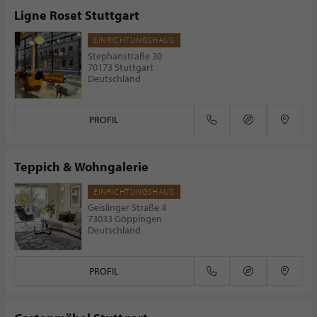
Ligne Roset Stuttgart
EINRICHTUNGSHAUS
Stephanstraße 30
70173 Stuttgart
Deutschland
PROFIL
Teppich & Wohngalerie
EINRICHTUNGSHAUS
Geislinger Straße 4
73033 Göppingen
Deutschland
PROFIL