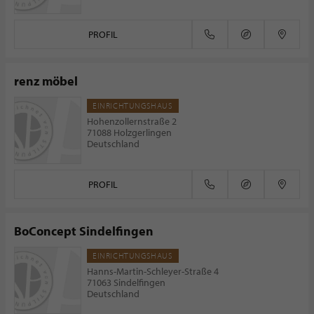
PROFIL
renz möbel
EINRICHTUNGSHAUS
Hohenzollernstraße 2
71088 Holzgerlingen
Deutschland
PROFIL
BoConcept Sindelfingen
EINRICHTUNGSHAUS
Hanns-Martin-Schleyer-Straße 4
71063 Sindelfingen
Deutschland