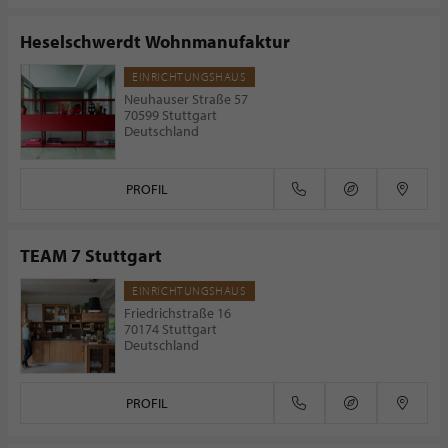
Heselschwerdt Wohnmanufaktur
EINRICHTUNGSHAUS
Neuhauser Straße 57
70599 Stuttgart
Deutschland
PROFIL
TEAM 7 Stuttgart
EINRICHTUNGSHAUS
Friedrichstraße 16
70174 Stuttgart
Deutschland
PROFIL