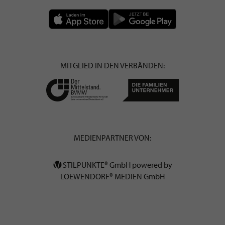
MITGLIED IN DEN VERBÄNDEN:
MEDIENPARTNER VON:
STILPUNKTE® GmbH powered by
LOEWENDORF® MEDIEN GmbH