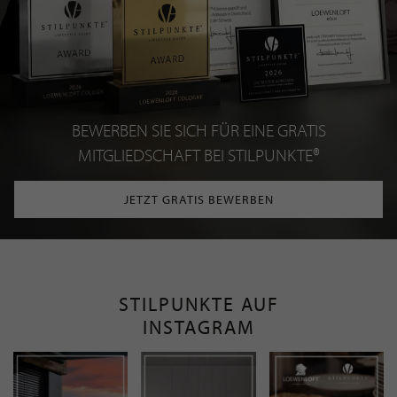
BEWERBEN SIE SICH FÜR EINE GRATIS
MITGLIEDSCHAFT BEI STILPUNKTE®
JETZT GRATIS BEWERBEN
STILPUNKTE AUF
INSTAGRAM