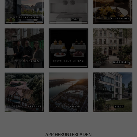
APP HERUNTERLADEN