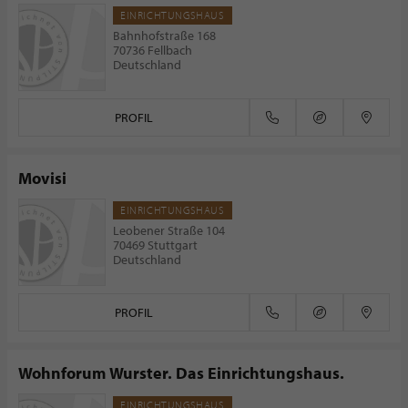
EINRICHTUNGSHAUS
Bahnhofstraße 168
70736 Fellbach
Deutschland
PROFIL
Movisi
EINRICHTUNGSHAUS
Leobener Straße 104
70469 Stuttgart
Deutschland
PROFIL
Wohnforum Wurster. Das Einrichtungshaus.
EINRICHTUNGSHAUS