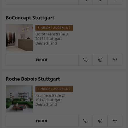
BoConcept Stuttgart
EINRICHTUNGSHAUS
Dorotheenstraße 8
70173 Stuttgart
Deutschland
PROFIL
Roche Bobois Stuttgart
EINRICHTUNGSHAUS
Paulinenstraße 21
70178 Stuttgart
Deutschland
PROFIL