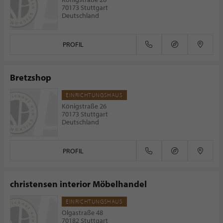
70173 Stuttgart
Deutschland
PROFIL
Bretzshop
EINRICHTUNGSHAUS
Königstraße 26
70173 Stuttgart
Deutschland
PROFIL
christensen interior Möbelhandel
EINRICHTUNGSHAUS
Olgastraße 48
70182 Stuttgart