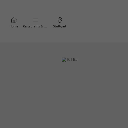
Home
Restaurants & Bars
Stuttgart