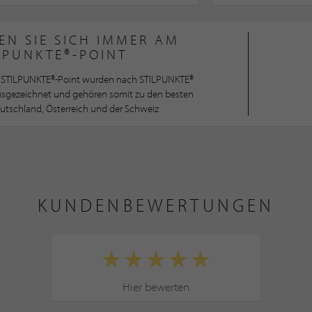
EN SIE SICH IMMER AM
LPUNKTE®-POINT
STILPUNKTE®-Point wurden nach STILPUNKTE®
ausgezeichnet und gehören somit zu den besten
utschland, Österreich und der Schweiz
KUNDENBEWERTUNGEN
Hier bewerten