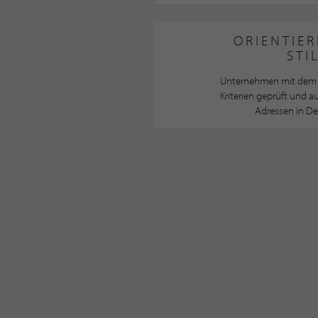
ORIENTIER
STI
Unternehmen mit dem 
Kriterien geprüft und 
Adressen in De