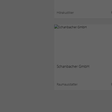
Hörakustiker
Schanbacher GmbH
Raumausstatter