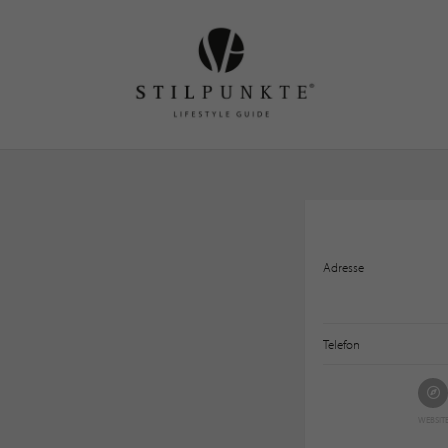
Adresse
Telefon
WEBSIT