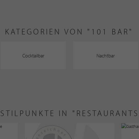
KATEGORIEN VON "101 BAR"
Cocktailbar
Nachtbar
 STILPUNKTE IN "RESTAURANTS