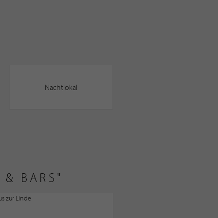
Nachtlokal
 & BARS"