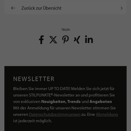
Zurück zur Übersicht
TEILEN
NEWSLETTER
Bleiben Sie immer UP TO DATE! Melden Sie sich jetzt für
unseren STILPUNKTE®-Newsletter an und profitieren Sie
von exklusiven
Neuigkeiten, Trends
und
Angeboten
Mit der Anmeldung für unseren Newsletter stimmen Sie
unseren
Datenschutzbestimmungen
zu. Eine
Abmeldung
ist jederzeit möglich.