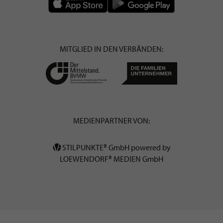
MITGLIED IN DEN VERBÄNDEN:
MEDIENPARTNER VON:
STILPUNKTE® GmbH powered by
LOEWENDORF® MEDIEN GmbH