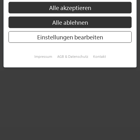
Alle akzeptieren
Alle ablehnen
Einstellungen bearbeiten
Impressum
AGB & Datenschutz
Kontakt