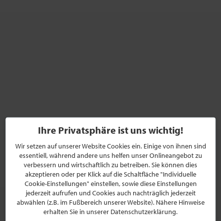
Ihre Privatsphäre ist uns wichtig!
Wir setzen auf unserer Website Cookies ein. Einige von ihnen sind
essentiell, während andere uns helfen unser Onlineangebot zu
verbessern und wirtschaftlich zu betreiben. Sie können dies
akzeptieren oder per Klick auf die Schaltfläche "Individuelle
Cookie-Einstellungen" einstellen, sowie diese Einstellungen
jederzeit aufrufen und Cookies auch nachträglich jederzeit
abwählen (z.B. im Fußbereich unserer Website). Nähere Hinweise
erhalten Sie in unserer Datenschutzerklärung.