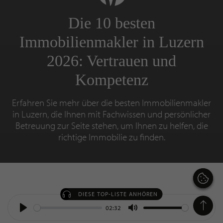
Die 10 besten
Immobilienmakler in Luzern
2026: Vertrauen und
Kompetenz
Erfahren Sie mehr über die besten Immobilienmakler
in Luzern, die Ihnen mit Fachwissen und persönlicher
Betreuung zur Seite stehen, um Ihnen zu helfen, die
richtige Immobilie zu finden.
DIESE TOP-LISTE ANHÖREN
02:32
Play
Mute
Settin