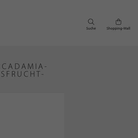
Suche
Shopping-Mall
ACADAMIA-
USFRUCHT-