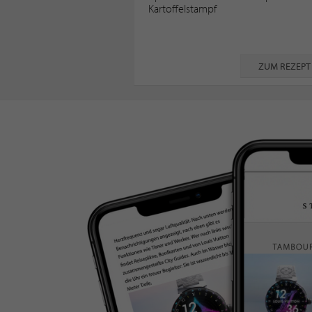
Kartoffelstampf
ZUM REZEPT