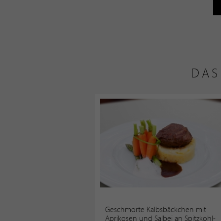
DAS
Geschmorte Kalbsbäckchen mit
Aprikosen und Salbei an Spitzkohl-