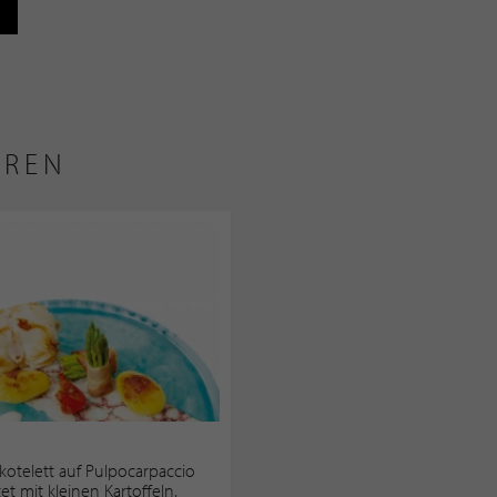
EREN
kotelett auf Pulpocarpaccio
et mit kleinen Kartoffeln,