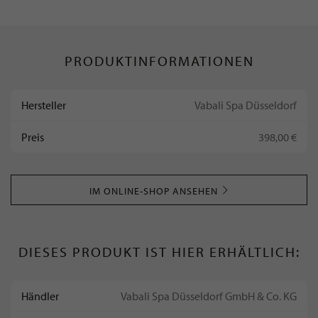
PRODUKTINFORMATIONEN
Hersteller
Vabali Spa Düsseldorf
Preis
398,00 €
IM ONLINE-SHOP ANSEHEN
DIESES PRODUKT IST HIER ERHÄLTLICH:
Händler
Vabali Spa Düsseldorf GmbH & Co. KG