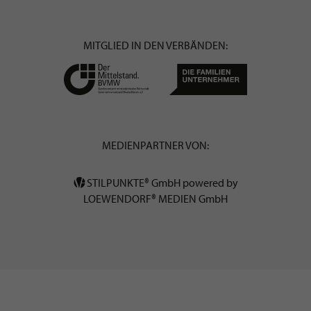
MITGLIED IN DEN VERBÄNDEN:
MEDIENPARTNER VON:
STILPUNKTE® GmbH powered by
LOEWENDORF® MEDIEN GmbH