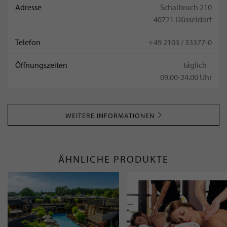
Adresse
Schalbruch 210
40721 Düsseldorf
Telefon
+49 2103 / 33377-0
Öffnungszeiten
täglich
09.00-24.00 Uhr
WEITERE INFORMATIONEN
ÄHNLICHE PRODUKTE