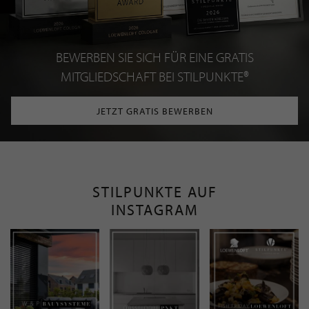
BEWERBEN SIE SICH FÜR EINE GRATIS
MITGLIEDSCHAFT BEI STILPUNKTE®
JETZT GRATIS BEWERBEN
STILPUNKTE AUF
INSTAGRAM