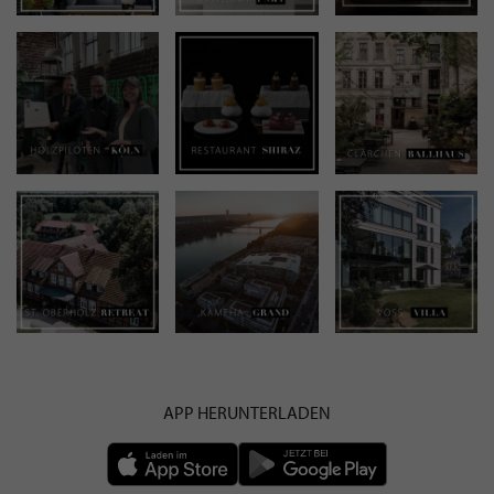
APP HERUNTERLADEN