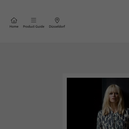
Home
Product Guide
Düsseldorf