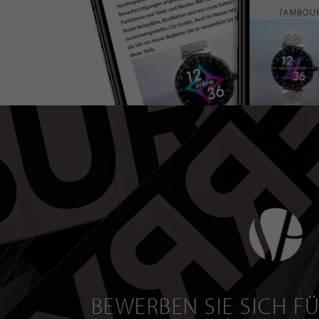
BEWERBEN SIE SICH FÜ