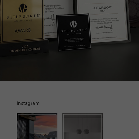
Instagram