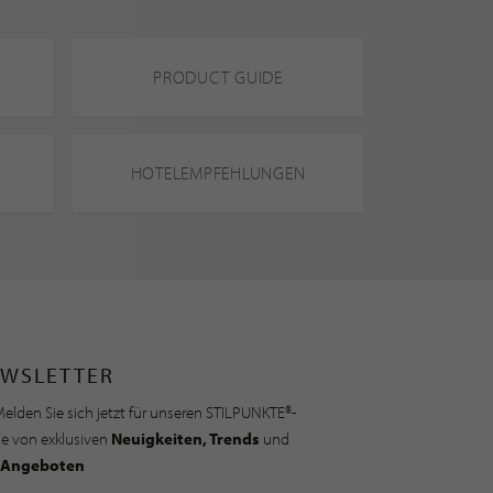
PRODUCT GUIDE
HOTELEMPFEHLUNGEN
WSLETTER
elden Sie sich jetzt für unseren STILPUNKTE®-
ie von exklusiven
Neuigkeiten, Trends
und
Angeboten