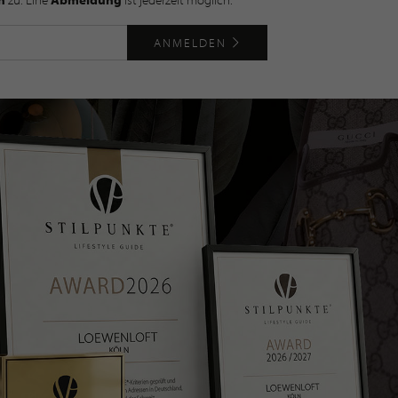
ANMELDEN