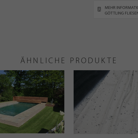
MEHR INFORMATI
GÖTTLING FLIES
ÄHNLICHE PRODUKTE