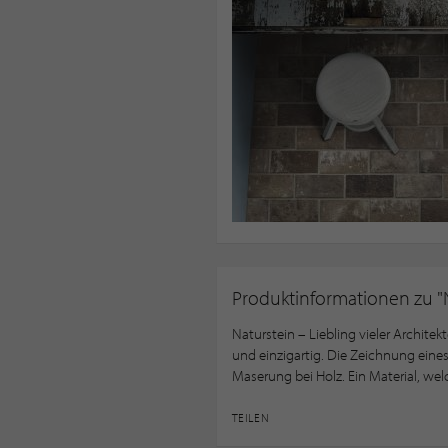
Produktinformationen zu "
Naturstein – Liebling vieler Architek
und einzigartig. Die Zeichnung eines 
Maserung bei Holz. Ein Material, wel
TEILEN