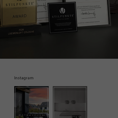
Instagram