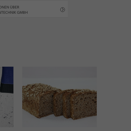
ONEN ÜBER
ENTECHNIK GMBH