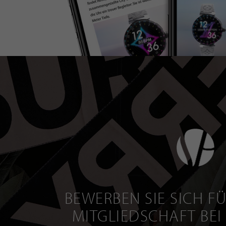
BEWERBEN SIE SICH FÜ
MITGLIEDSCHAFT BEI