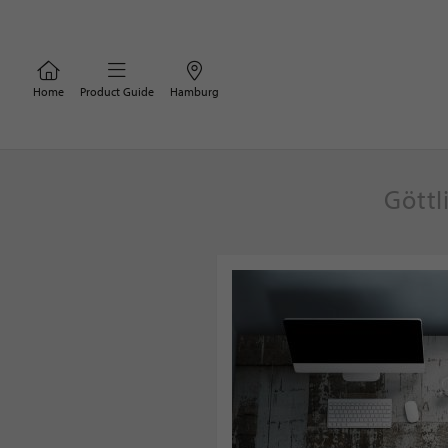
Home
Product Guide
Hamburg
Göttl