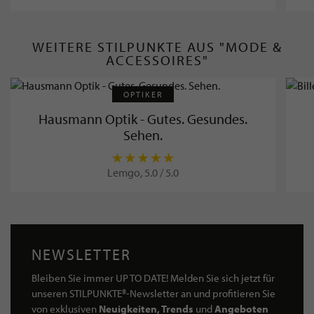
WEITERE STILPUNKTE AUS "MODE &
ACCESSOIRES"
OPTIKER
Hausmann Optik - Gutes. Gesundes.
Sehen.
Lemgo, 5.0 / 5.0
NEWSLETTER
Bleiben Sie immer UP TO DATE! Melden Sie sich jetzt für
unseren STILPUNKTE®-Newsletter an und profitieren Sie
von exklusiven
Neuigkeiten, Trends
und
Angeboten