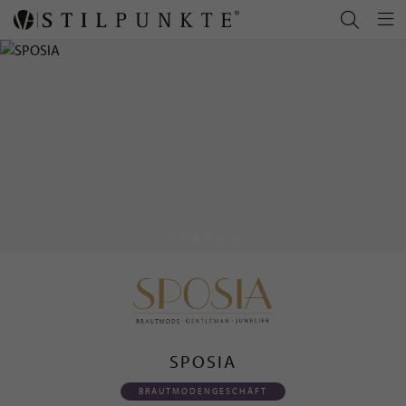
SPOSIA
BRAUTMODENGESCHÄFT