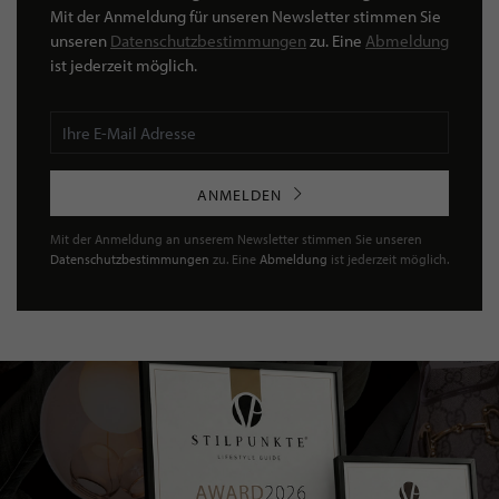
Mit der Anmeldung für unseren Newsletter stimmen Sie
unseren
Datenschutzbestimmungen
zu. Eine
Abmeldung
ist jederzeit möglich.
ANMELDEN
Mit der Anmeldung an unserem Newsletter stimmen Sie unseren
Datenschutzbestimmungen
zu. Eine
Abmeldung
ist jederzeit möglich.