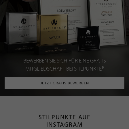
BEWERBEN SIE SICH FÜR EINE GRATIS
MITGLIEDSCHAFT BEI STILPUNKTE®
JETZT GRATIS BEWERBEN
STILPUNKTE AUF
INSTAGRAM