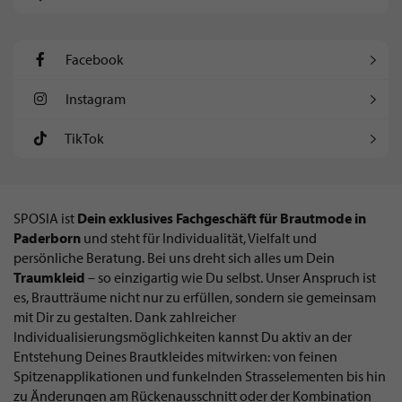
Facebook
Instagram
TikTok
SPOSIA ist
Dein exklusives Fachgeschäft für Brautmode in
Paderborn
und steht für Individualität, Vielfalt und
persönliche Beratung. Bei uns dreht sich alles um Dein
Traumkleid
– so einzigartig wie Du selbst. Unser Anspruch ist
es, Brautträume nicht nur zu erfüllen, sondern sie gemeinsam
mit Dir zu gestalten. Dank zahlreicher
Individualisierungsmöglichkeiten kannst Du aktiv an der
Entstehung Deines Brautkleides mitwirken: von feinen
Spitzenapplikationen und funkelnden Strasselementen bis hin
zu Änderungen am Rückenausschnitt oder der Kombination