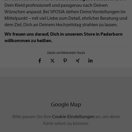
Dein Kleid professionell und passgenau nach Deinen
Wünschen anpasst. Bei SPOSIA stehen Deine Vorstellungen im
Mittelpunkt – mit viel Liebe zum Detail, ehrlicher Beratung und
dem Ziel, Dich an Deinem Hochzeitstag strahlen zu lassen.
Wir freuen uns darauf, Dich in unserem Store in Paderborn
willkommen zu heißen.
DIESES UNTERNEHMEN TEILEN
Google Map
Bitte passen Sie Ihre
Cookie-Einstellungen
an, um diese
Karte sehen zu können.