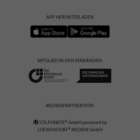
APP HERUNTERLADEN
MITGLIED IN DEN VERBÄNDEN:
MEDIENPARTNER VON:
STILPUNKTE® GmbH powered by
LOEWENDORF® MEDIEN GmbH