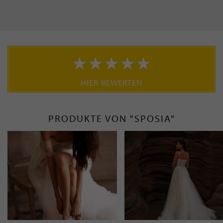
HIER BEWERTEN
PRODUKTE VON "SPOSIA"