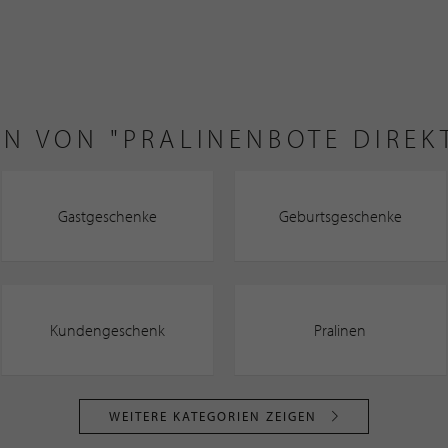
EN VON "PRALINENBOTE DIREK
Gastgeschenke
Geburtsgeschenke
Kundengeschenk
Pralinen
WEITERE KATEGORIEN ZEIGEN