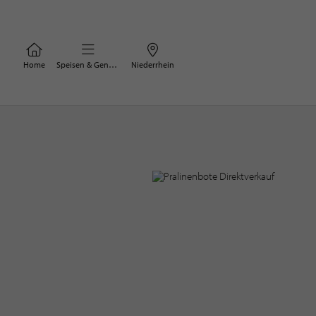
Home
Speisen & Genuss
Niederrhein