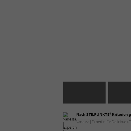
Nach STILPUNKTE® Kriterien g
Vanessa | Expertin für Delicious