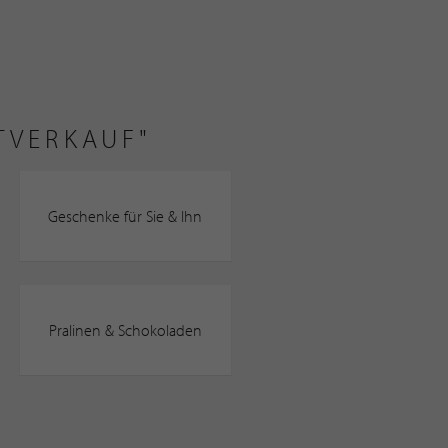
TVERKAUF"
Geschenke für Sie & Ihn
Pralinen & Schokoladen