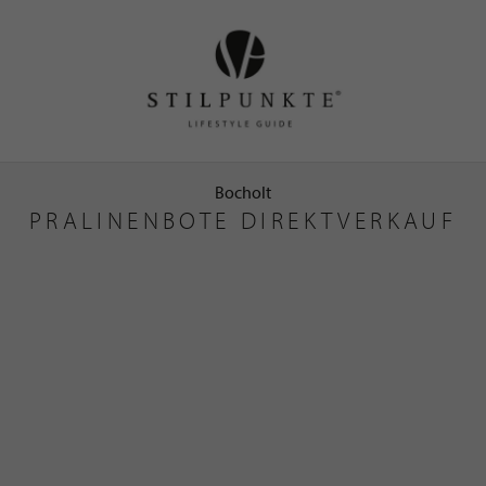
Bocholt
PRALINENBOTE DIREKTVERKAUF