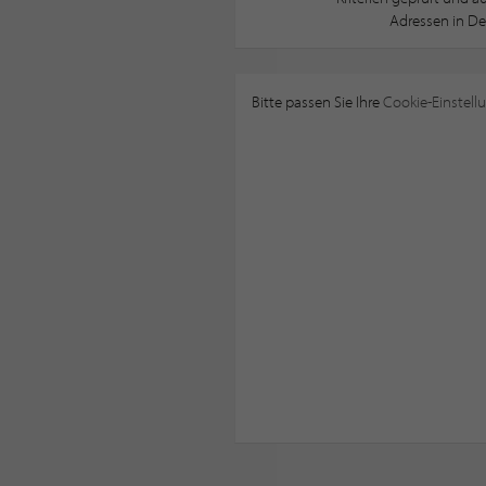
Adressen in De
Bitte passen Sie Ihre
Cookie-Einstell