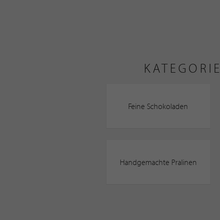
KATEGORI
Feine Schokoladen
Handgemachte Pralinen