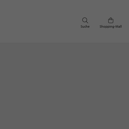
Suche
Shopping-Mall