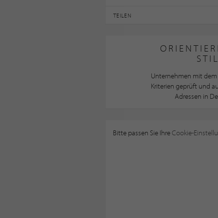
TEILEN
ORIENTIER
STI
Unternehmen mit dem 
Kriterien geprüft und 
Adressen in De
Bitte passen Sie Ihre
Cookie-Einstell