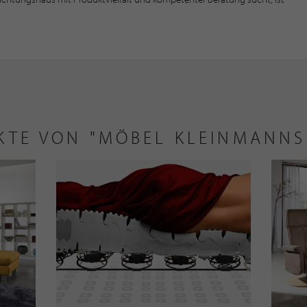
KTE VON "MÖBEL KLEINMANNS