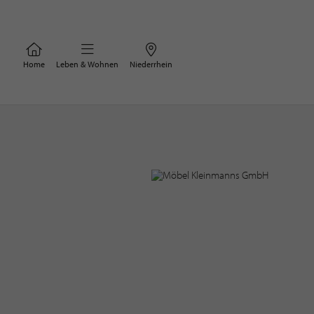
Home
Leben & Wohnen
Niederrhein