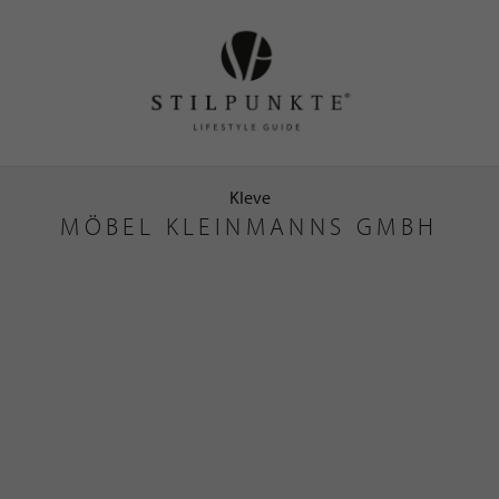
Kleve
MÖBEL KLEINMANNS GMBH