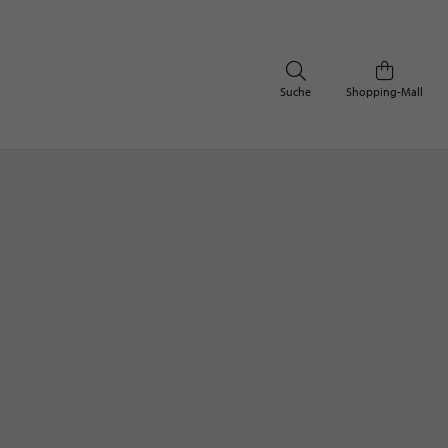
Suche
Shopping-Mall