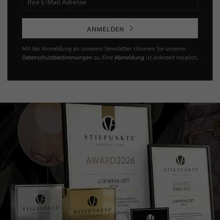
ANMELDEN
Mit der Anmeldung an unserem Newsletter stimmen Sie unseren
Datenschutzbestimmungen
zu. Eine
Abmeldung
ist jederzeit möglich.