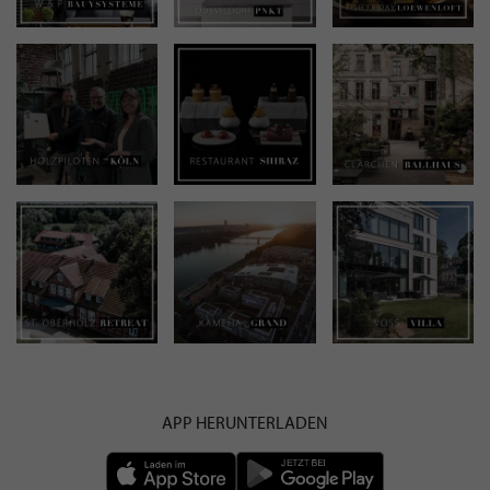
APP HERUNTERLADEN