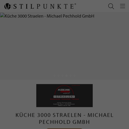
KÜCHE 3000 STRAELEN - MICHAEL
PECHHOLD GMBH