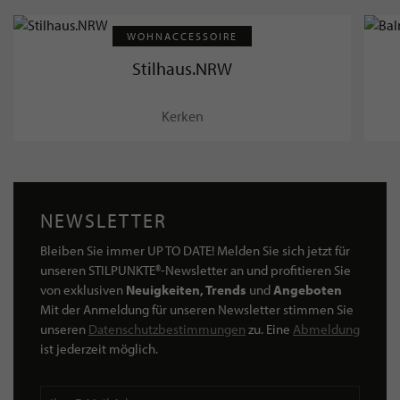
WOHNACCESSOIRE
Stilhaus.NRW
Kerken
NEWSLETTER
Bleiben Sie immer UP TO DATE! Melden Sie sich jetzt für
unseren STILPUNKTE®-Newsletter an und profitieren Sie
von exklusiven
Neuigkeiten, Trends
und
Angeboten
Mit der Anmeldung für unseren Newsletter stimmen Sie
unseren
Datenschutzbestimmungen
zu. Eine
Abmeldung
ist jederzeit möglich.