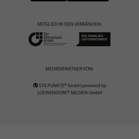
MITGLIED IN DEN VERBÄNDEN:
MEDIENPARTNER VON:
STILPUNKTE® GmbH powered by
LOEWENDORF® MEDIEN GmbH