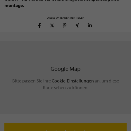
montage.
DIESES UNTERNEHMEN TEILEN
Google Map
Bitte passen Sie Ihre
Cookie-Einstellungen
an, um diese
Karte sehen zu können.