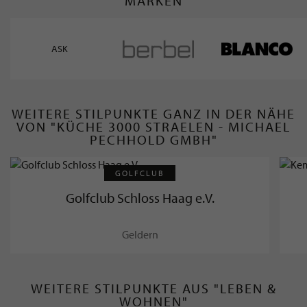
MARKEN
ASK
WEITERE STILPUNKTE GANZ IN DER NÄHE
VON "KÜCHE 3000 STRAELEN - MICHAEL
PECHHOLD GMBH"
GOLFCLUB
Golfclub Schloss Haag e.V.
Geldern
WEITERE STILPUNKTE AUS "LEBEN &
WOHNEN"