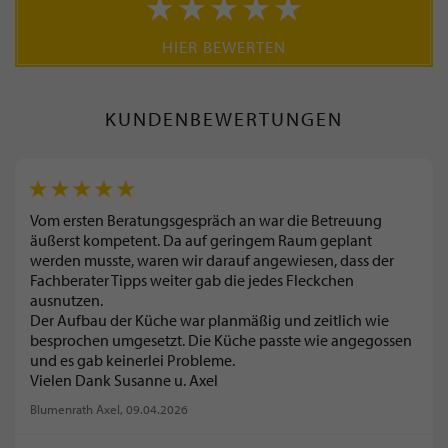
HIER BEWERTEN
KUNDENBEWERTUNGEN
Vom ersten Beratungsgespräch an war die Betreuung
äußerst kompetent. Da auf geringem Raum geplant
werden musste, waren wir darauf angewiesen, dass der
Fachberater Tipps weiter gab die jedes Fleckchen
ausnutzen.
Der Aufbau der Küche war planmäßig und zeitlich wie
besprochen umgesetzt. Die Küche passte wie angegossen
und es gab keinerlei Probleme.
Vielen Dank Susanne u. Axel
Blumenrath Axel
, 09.04.2026