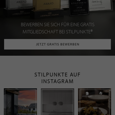
BEWERBEN SIE SICH FÜR EINE GRATIS
MITGLIEDSCHAFT BEI STILPUNKTE®
JETZT GRATIS BEWERBEN
STILPUNKTE AUF
INSTAGRAM