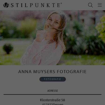
ANNA MUYSERS FOTOGRAFIE
FOTOGRAFIE
ADRESSE
Klosterstraße 58
41747 Viersen