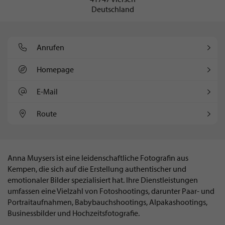
Deutschland
Anrufen
Homepage
E-Mail
Route
Anna Muysers ist eine leidenschaftliche Fotografin aus
Kempen, die sich auf die Erstellung authentischer und
emotionaler Bilder spezialisiert hat. Ihre Dienstleistungen
umfassen eine Vielzahl von Fotoshootings, darunter Paar- und
Portraitaufnahmen, Babybauchshootings, Alpakashootings,
Businessbilder und Hochzeitsfotografie.