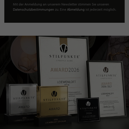
Mit der Anmeldung an unserem Newsletter stimmen Sie unseren
Datenschutzbestimmungen
zu. Eine
Abmeldung
ist jederzeit möglich.