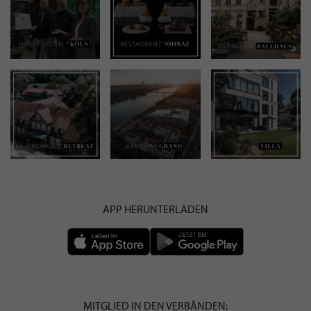
APP HERUNTERLADEN
MITGLIED IN DEN VERBÄNDEN: