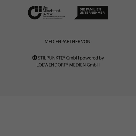
MEDIENPARTNER VON:
STILPUNKTE® GmbH powered by
LOEWENDORF® MEDIEN GmbH