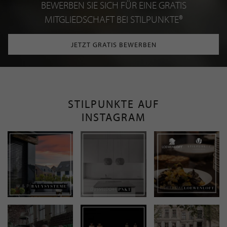
BEWERBEN SIE SICH FÜR EINE GRATIS
MITGLIEDSCHAFT BEI STILPUNKTE®
JETZT GRATIS BEWERBEN
STILPUNKTE AUF
INSTAGRAM