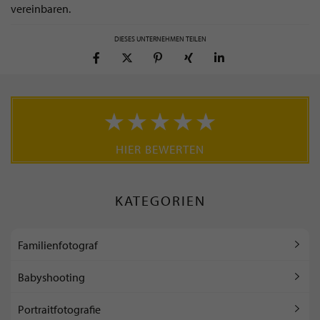
vereinbaren.
DIESES UNTERNEHMEN TEILEN
HIER BEWERTEN
KATEGORIEN
Familienfotograf
Babyshooting
Portraitfotografie