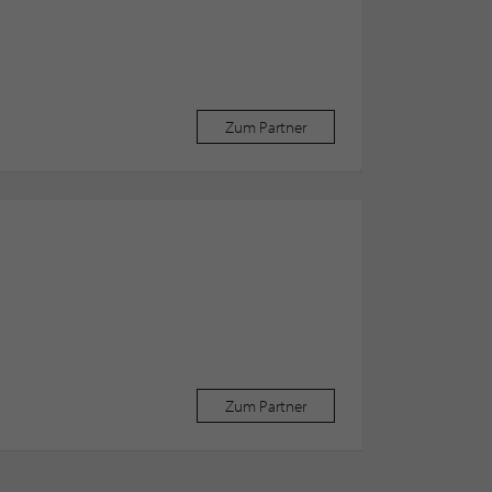
Zum Partner
Zum Partner