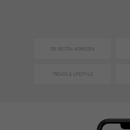
DIE BESTEN ADRESSEN
TRENDS & LIFESTYLE