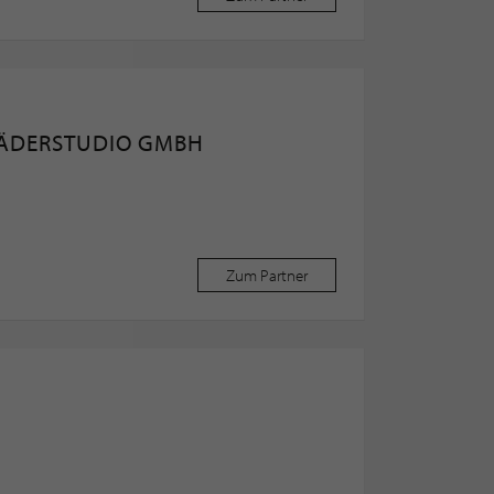
ÄDERSTUDIO GMBH
Zum Partner