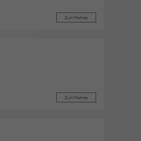
Zum Partner
Zum Partner