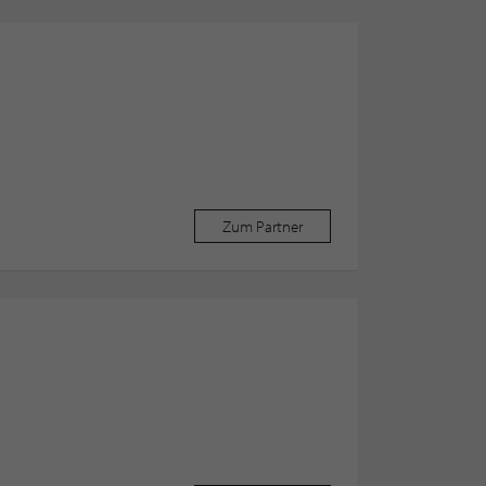
Zum Partner