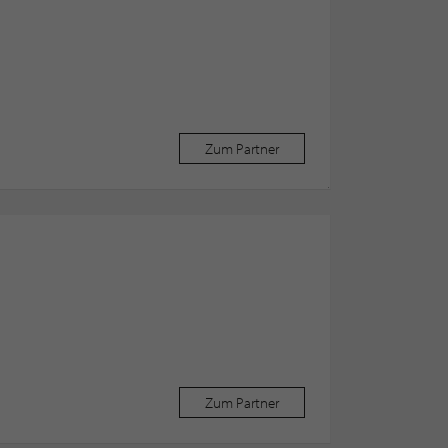
Zum Partner
Zum Partner