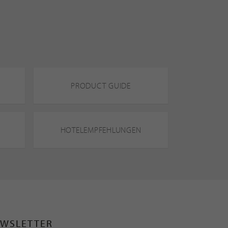
PRODUCT GUIDE
HOTELEMPFEHLUNGEN
WSLETTER