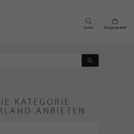
Suche
Shopping-Mall
IE KATEGORIE
ERLAND ANBIETEN