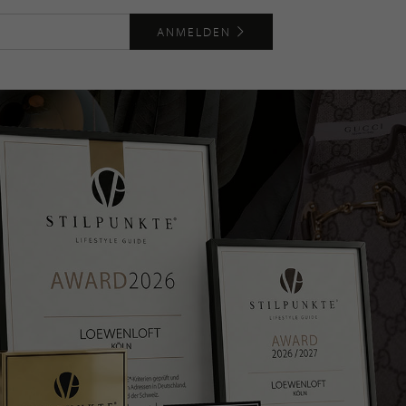
ANMELDEN