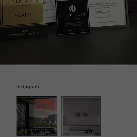
Instagram