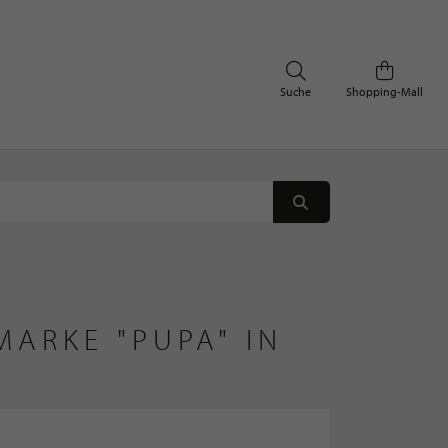
Suche
Shopping-Mall
ARKE "PUPA" IN 