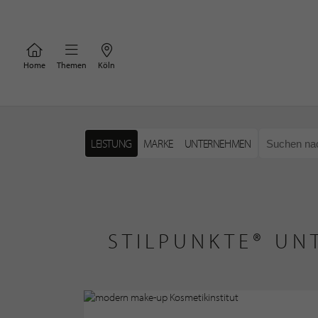
Home
Themen
Köln
LEISTUNG
MARKE
UNTERNEHMEN
STILPUNKTE® UN