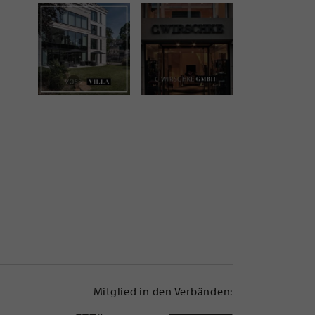
Mitglied in den Verbänden: