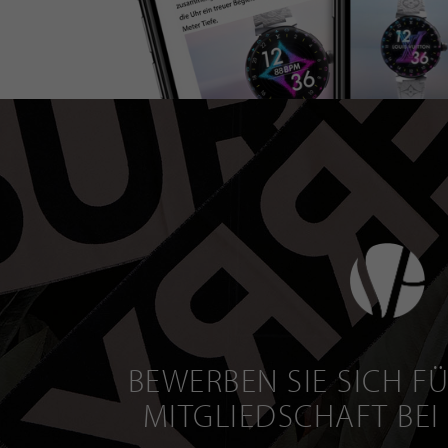
BEWERBEN SIE SICH FÜ
MITGLIEDSCHAFT BEI