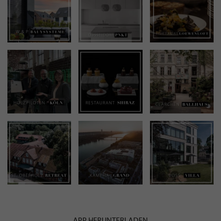
APP HERUNTERLADEN