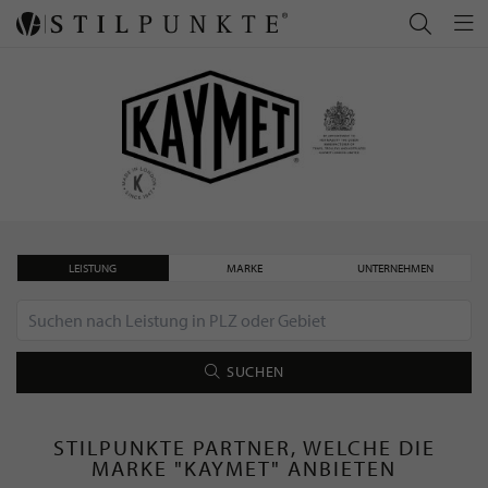
LEISTUNG
MARKE
UNTERNEHMEN
SUCHEN
STILPUNKTE PARTNER, WELCHE DIE
MARKE "KAYMET" ANBIETEN