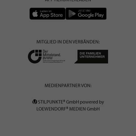
MITGLIED IN DEN VERBÄNDEN:
MEDIENPARTNER VON:
STILPUNKTE® GmbH powered by
LOEWENDORF® MEDIEN GmbH