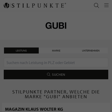
LEISTUNG
MARKE
UNTERNEHMEN
SUCHEN
STILPUNKTE PARTNER, WELCHE DIE
MARKE "GUBI" ANBIETEN
MAGAZIN KLAUS WOLTER KG