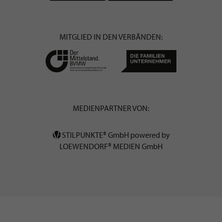
MITGLIED IN DEN VERBÄNDEN:
MEDIENPARTNER VON:
STILPUNKTE® GmbH powered by
LOEWENDORF® MEDIEN GmbH