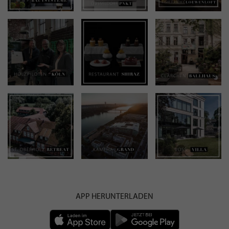
APP HERUNTERLADEN