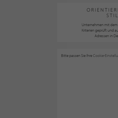
ORIENTIER
STI
Unternehmen mit dem 
Kriterien geprüft und 
Adressen in De
Bitte passen Sie Ihre
Cookie-Einstell