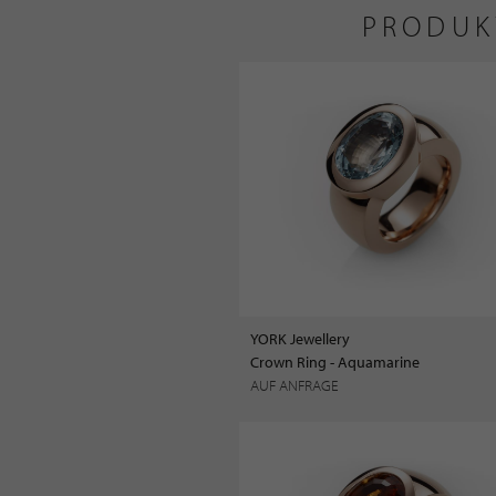
PRODUK
YORK Jewellery
Crown Ring - Aquamarine
AUF ANFRAGE