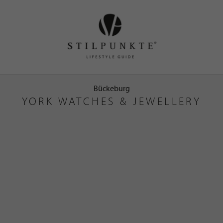
Bückeburg
YORK WATCHES & JEWELLERY