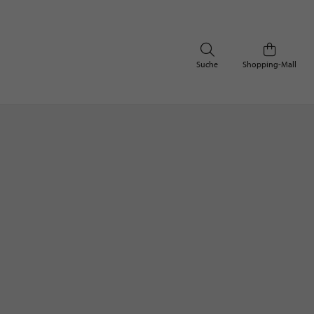
Suche
Shopping-Mall