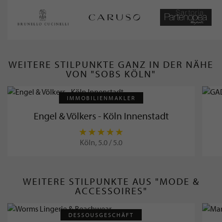
WEITERE STILPUNKTE GANZ IN DER NÄHE
VON "SOBS KÖLN"
IMMOBILIENMAKLER
Engel & Völkers - Köln Innenstadt
Köln, 5.0 / 5.0
WEITERE STILPUNKTE AUS "MODE &
ACCESSOIRES"
DESSOUSGESCHÄFT