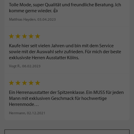
Tolle Mode, super Qualität und freundliche Beratung. Ich
komme gerne wieder. 👍
Matthias Hayden
, 03.04.2023
Kaufe hier seit vielen Jahren und bin mit dem Service
sowie mit der Auswahl sehr zufrieden. Für mich der beste
exklusivste Herren Ausstatter Kölns.
Vogt R.
, 06.02.2023
Ein Herrenausstatter der Spitzenklasse. Ein MUSS für jeden
Mann mit exklusiven Geschmack für hochwertige
Herrenmode…
Herrmann
, 02.12.2021