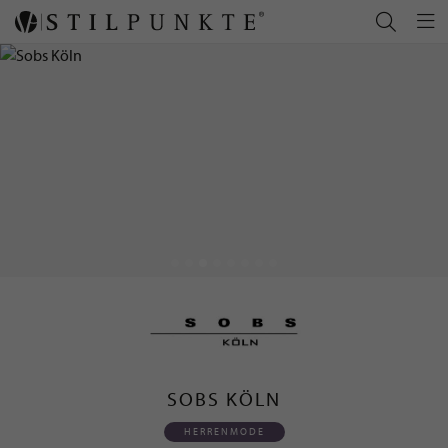
SOBS KÖLN
HERRENMODE