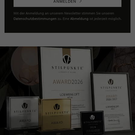
ANMELDEN
Mit der Anmeldung an unserem Newsletter stimmen Sie unseren
Datenschutzbestimmungen
zu. Eine
Abmeldung
ist jederzeit möglich.