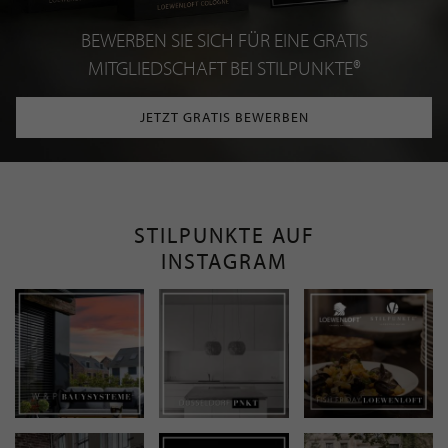
BEWERBEN SIE SICH FÜR EINE GRATIS
MITGLIEDSCHAFT BEI STILPUNKTE®
JETZT GRATIS BEWERBEN
STILPUNKTE AUF
INSTAGRAM