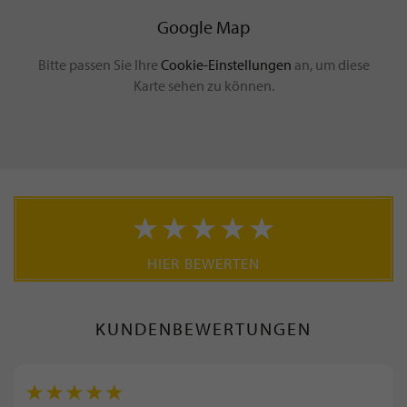
Google Map
Bitte passen Sie Ihre
Cookie-Einstellungen
an, um diese
Karte sehen zu können.
HIER BEWERTEN
KUNDENBEWERTUNGEN