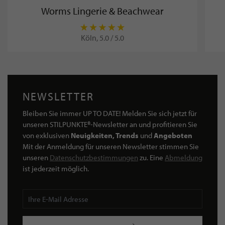
Worms Lingerie & Beachwear
Köln, 5.0 / 5.0
NEWSLETTER
Bleiben Sie immer UP TO DATE! Melden Sie sich jetzt für
unseren STILPUNKTE®-Newsletter an und profitieren Sie
von exklusiven
Neuigkeiten, Trends
und
Angeboten
Mit der Anmeldung für unseren Newsletter stimmen Sie
unseren
Datenschutzbestimmungen
zu. Eine
Abmeldung
ist jederzeit möglich.