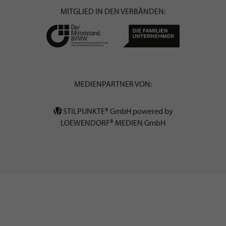
MITGLIED IN DEN VERBÄNDEN:
MEDIENPARTNER VON:
STILPUNKTE® GmbH powered by
LOEWENDORF® MEDIEN GmbH