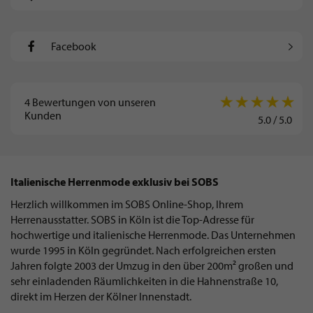
Facebook
4
Bewertungen von unseren
Kunden
5.0
/
5.0
Italienische Herrenmode exklusiv bei SOBS
Herzlich willkommen im SOBS Online-Shop, Ihrem
Herrenausstatter. SOBS in Köln ist die Top-Adresse für
hochwertige und italienische Herrenmode. Das Unternehmen
wurde 1995 in Köln gegründet. Nach erfolgreichen ersten
Jahren folgte 2003 der Umzug in den über 200m² großen und
sehr einladenden Räumlichkeiten in die Hahnenstraße 10,
direkt im Herzen der Kölner Innenstadt.