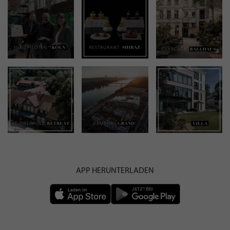
APP HERUNTERLADEN