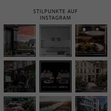
STILPUNKTE AUF
INSTAGRAM