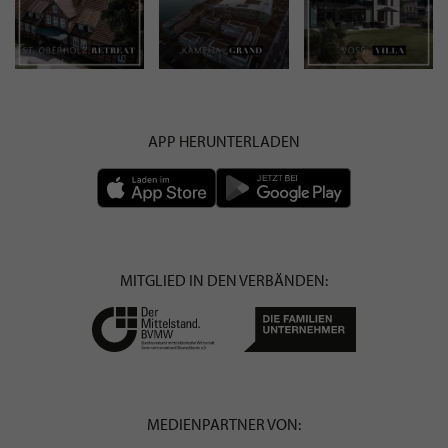
APP HERUNTERLADEN
MITGLIED IN DEN VERBÄNDEN:
MEDIENPARTNER VON: