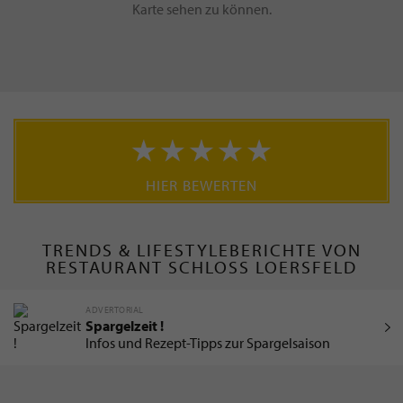
Karte sehen zu können.
HIER BEWERTEN
TRENDS & LIFESTYLEBERICHTE VON
RESTAURANT SCHLOSS LOERSFELD
ADVERTORIAL
Spargelzeit !
Infos und Rezept-Tipps zur Spargelsaison