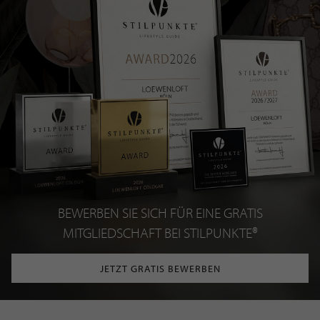
BEWERBEN SIE SICH FÜR EINE GRATIS
MITGLIEDSCHAFT BEI STILPUNKTE®
JETZT GRATIS BEWERBEN