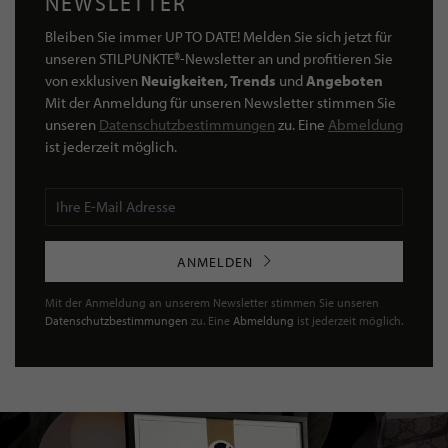
NEWSLETTER
Bleiben Sie immer UP TO DATE! Melden Sie sich jetzt für
unseren STILPUNKTE®-Newsletter an und profitieren Sie
von exklusiven
Neuigkeiten, Trends
und
Angeboten
Mit der Anmeldung für unseren Newsletter stimmen Sie
unseren
Datenschutzbestimmungen
zu. Eine
Abmeldung
ist jederzeit möglich.
ANMELDEN
Mit der Anmeldung an unserem Newsletter stimmen Sie unseren
Datenschutzbestimmungen
zu. Eine
Abmeldung
ist jederzeit möglich.