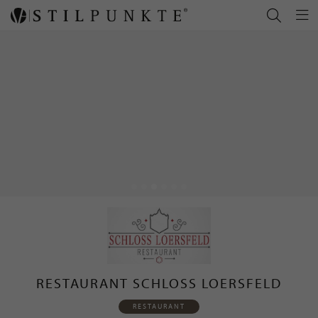
RESTAURANT SCHLOSS LOERSFELD
RESTAURANT