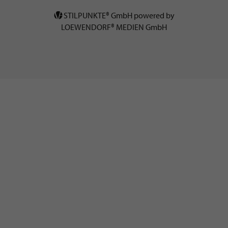
STILPUNKTE® GmbH powered by
LOEWENDORF® MEDIEN GmbH