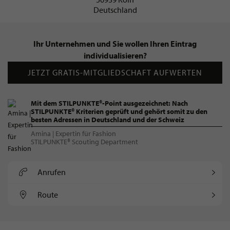
Deutschland
Ihr Unternehmen und Sie wollen Ihren Eintrag
individualisieren?
JETZT GRATIS-MITGLIEDSCHAFT AUFWERTEN
Mit dem STILPUNKTE®-Point ausgezeichnet: Nach
STILPUNKTE® Kriterien geprüft und gehört somit zu den
besten Adressen in Deutschland und der Schweiz
Amina | Expertin für Fashion
STILPUNKTE® Scouting Department
Anrufen
Route