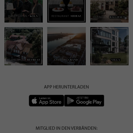
APP HERUNTERLADEN
MITGLIED IN DEN VERBÄNDEN: