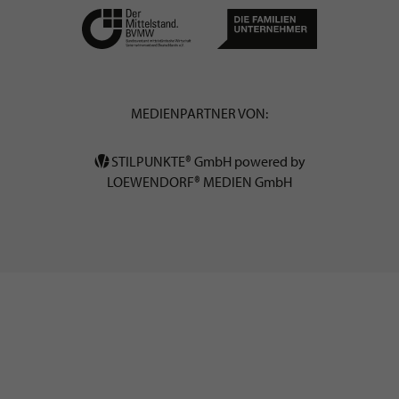
MEDIENPARTNER VON:
STILPUNKTE® GmbH powered by
LOEWENDORF® MEDIEN GmbH