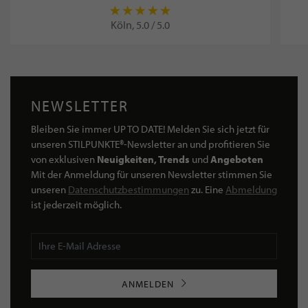
Köln, 5.0 / 5.0
NEWSLETTER
Bleiben Sie immer UP TO DATE! Melden Sie sich jetzt für
unseren STILPUNKTE®-Newsletter an und profitieren Sie
von exklusiven
Neuigkeiten, Trends
und
Angeboten
Mit der Anmeldung für unseren Newsletter stimmen Sie
unseren
Datenschutzbestimmungen
zu. Eine
Abmeldung
ist jederzeit möglich.
ANMELDEN