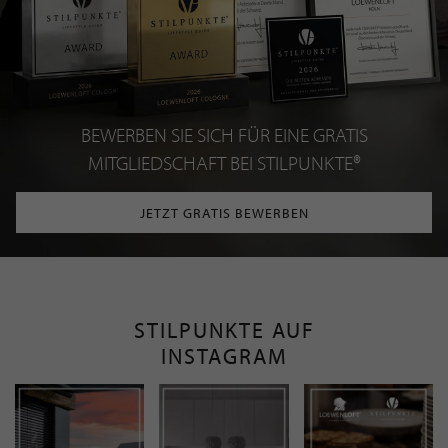
BEWERBEN SIE SICH FÜR EINE GRATIS
MITGLIEDSCHAFT BEI STILPUNKTE®
JETZT GRATIS BEWERBEN
STILPUNKTE AUF
INSTAGRAM