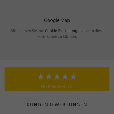
Google Map
Bitte passen Sie Ihre
Cookie-Einstellungen
an, um diese
Karte sehen zu können.
HIER BEWERTEN
KUNDENBEWERTUNGEN