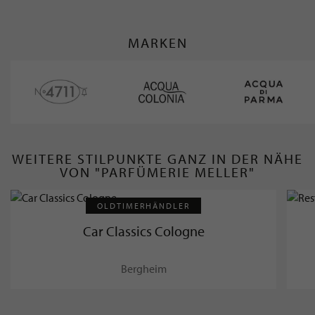
MARKEN
WEITERE STILPUNKTE GANZ IN DER NÄHE
VON "PARFÜMERIE MELLER"
OLDTIMERHÄNDLER
Car Classics Cologne
Bergheim