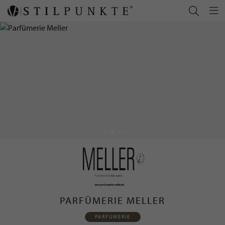
PARFÜMERIE MELLER
PARFÜMERIE