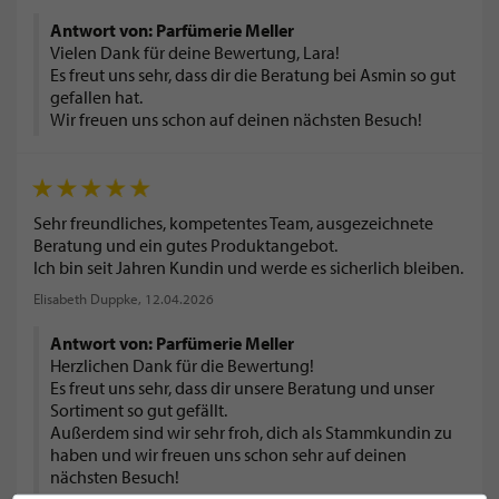
Antwort von: Parfümerie Meller
Vielen Dank für deine Bewertung, Lara!
Es freut uns sehr, dass dir die Beratung bei Asmin so gut
gefallen hat.
Wir freuen uns schon auf deinen nächsten Besuch!
Sehr freundliches, kompetentes Team, ausgezeichnete
Beratung und ein gutes Produktangebot.
Ich bin seit Jahren Kundin und werde es sicherlich bleiben.
Elisabeth Duppke
, 12.04.2026
Antwort von: Parfümerie Meller
Herzlichen Dank für die Bewertung!
Es freut uns sehr, dass dir unsere Beratung und unser
Sortiment so gut gefällt.
Außerdem sind wir sehr froh, dich als Stammkundin zu
haben und wir freuen uns schon sehr auf deinen
nächsten Besuch!