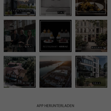
APP HERUNTERLADEN