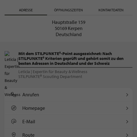
ADRESSE
ÖFFNUNGSZEITEN
KONTAKTDATEN
Hauptstraße 159
50169 Kerpen
Deutschland
Mit dem STILPUNKTE®-Point ausgezeichnet: Nach
STILPUNKTE® Kriterien geprüft und gehört somit zu den
besten Adressen in Deutschland und der Schweiz
Leticia | Expertin für Beauty & Wellness
STILPUNKTE® Scouting Department
Anrufen
Homepage
E-Mail
Route