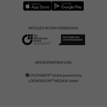
MITGLIED IN DEN VERBÄNDEN:
MEDIENPARTNER VON:
STILPUNKTE® GmbH powered by
LOEWENDORF® MEDIEN GmbH