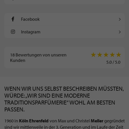
Facebook
Instagram
18
Bewertungen von unseren
Kunden
5.0
/
5.0
WENN WIR UNS SELBST BESCHREIBEN MÜSSTEN,
WÜRDE: „WIR SIND EINE MODERNE
TRADITIONSPARFÜMERIE“ WOHL AM BESTEN
PASSEN.
1960 in
Köln Ehrenfeld
von Max und Christel
Meller
gegründet
sind wir mittlerweile in der 3. Generation und im Laufe der Zeit