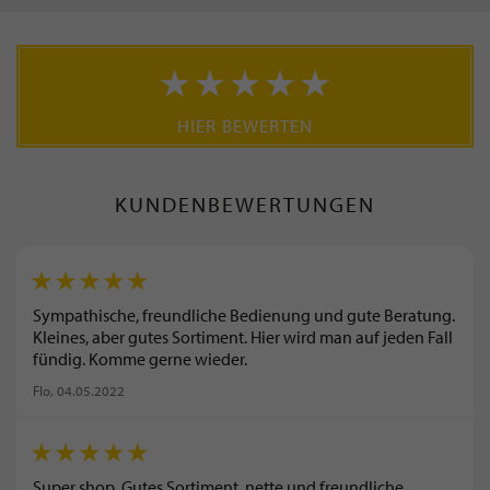
HIER BEWERTEN
KUNDENBEWERTUNGEN
Sympathische, freundliche Bedienung und gute Beratung.
Kleines, aber gutes Sortiment. Hier wird man auf jeden Fall
fündig. Komme gerne wieder.
Flo
, 04.05.2022
Super shop. Gutes Sortiment, nette und freundliche