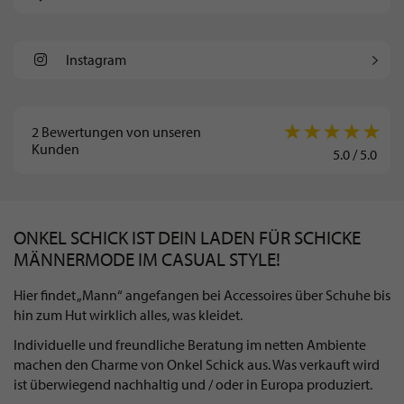
Instagram
2
Bewertungen von unseren
Kunden
5.0
/
5.0
ONKEL SCHICK IST DEIN LADEN FÜR SCHICKE
MÄNNERMODE IM CASUAL STYLE!
Hier findet „Mann“ angefangen bei Accessoires über Schuhe bis
hin zum Hut wirklich alles, was kleidet.
Individuelle und freundliche Beratung im netten Ambiente
machen den Charme von Onkel Schick aus. Was verkauft wird
ist überwiegend nachhaltig und / oder in Europa produziert.