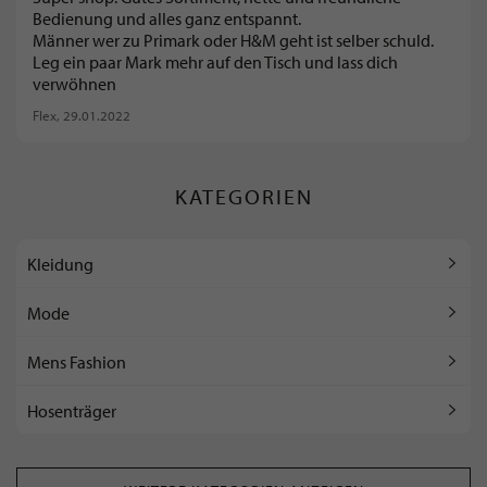
Bedienung und alles ganz entspannt.
Männer wer zu Primark oder H&M geht ist selber schuld.
Leg ein paar Mark mehr auf den Tisch und lass dich
verwöhnen
Flex
, 29.01.2022
KATEGORIEN
Kleidung
Mode
Mens Fashion
Hosenträger