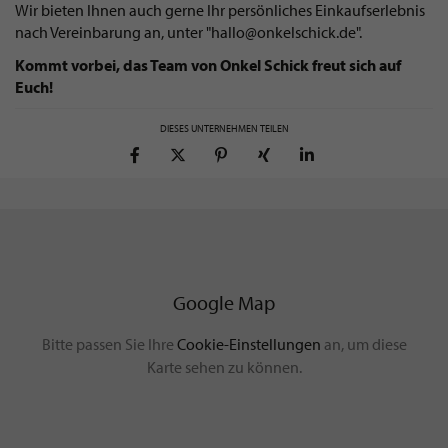
Wir bieten Ihnen auch gerne Ihr persönliches Einkaufserlebnis
nach Vereinbarung an, unter "
hallo@onkelschick.de
".
Kommt vorbei, das Team von Onkel Schick freut sich auf
Euch!
DIESES UNTERNEHMEN TEILEN
Google Map
Bitte passen Sie Ihre
Cookie-Einstellungen
an, um diese
Karte sehen zu können.