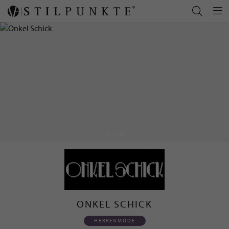
ONKEL SCHICK
HERRENMODE