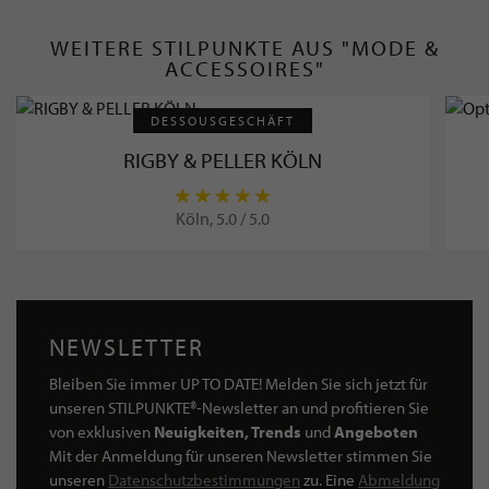
WEITERE STILPUNKTE AUS "MODE &
ACCESSOIRES"
DESSOUSGESCHÄFT
RIGBY & PELLER KÖLN
Köln, 5.0 / 5.0
NEWSLETTER
Bleiben Sie immer UP TO DATE! Melden Sie sich jetzt für
unseren STILPUNKTE®-Newsletter an und profitieren Sie
von exklusiven
Neuigkeiten, Trends
und
Angeboten
Mit der Anmeldung für unseren Newsletter stimmen Sie
unseren
Datenschutzbestimmungen
zu. Eine
Abmeldung