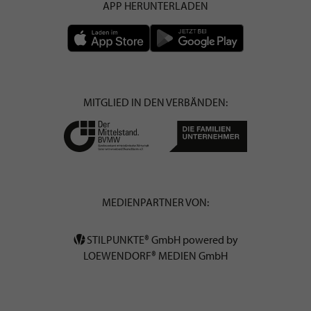
APP HERUNTERLADEN
MITGLIED IN DEN VERBÄNDEN:
MEDIENPARTNER VON:
STILPUNKTE® GmbH powered by
LOEWENDORF® MEDIEN GmbH